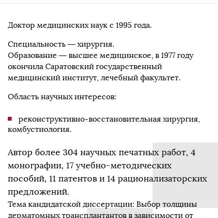
Доктор медицинских наук с 1995 года.
Специальность — хирургия.
Образование — высшее медицинское, в 1977 году
окончила Саратовский государственный
медицинский институт, лечебный факультет.
Область научных интересов:
реконструктивно-восстановительная хирургия,
комбустиология.
Автор более 304 научных печатных работ, 4
монографии, 17 учебно-методических
пособий, 11 патентов и 14 рационализаторских
предложений.
Тема кандидатской диссертации: Выбор толщины
дерматомных трансплантантов в зависимости от