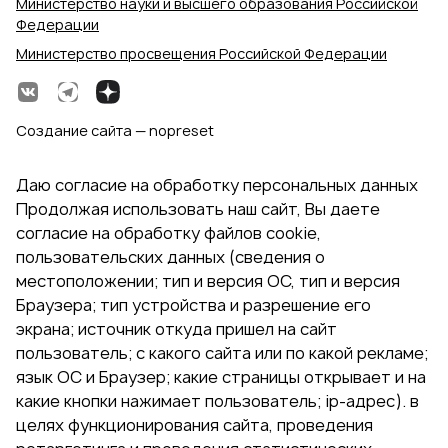
Министерство науки и высшего образования Российской
Федерации
Министерство просвещения Российской Федерации
Создание сайта — nopreset
Даю согласие на обработку персональных данных
Продолжая использовать наш сайт, Вы даете
согласие на обработку файлов cookie,
пользовательских данных (сведения о
местоположении; тип и версия ОС, тип и версия
Браузера; тип устройства и разрешение его
экрана; источник откуда пришел на сайт
пользователь; с какого сайта или по какой рекламе;
язык ОС и Браузер; какие страницы открывает и на
какие кнопки нажимает пользователь; ip-адрес). в
целях функционирования сайта, проведения