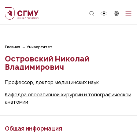
;
Главная
Университет
Островский Николай
Владимирович
Профессор, доктор медицинских наук
Кафедра оперативной хирургии и топографической
анатомии
Общая информация