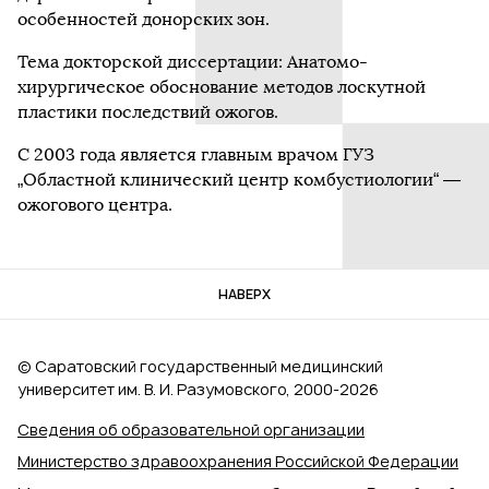
особенностей донорских зон.
Тема докторской диссертации: Анатомо-
хирургическое обоснование методов лоскутной
пластики последствий ожогов.
С 2003 года является главным врачом ГУЗ
„Областной клинический центр комбустиологии“ —
ожогового центра.
НАВЕРХ
© Саратовский государственный медицинский
университет им. В. И. Разумовского, 2000‑2026
Сведения об образовательной организации
Министерство здравоохранения Российской Федерации