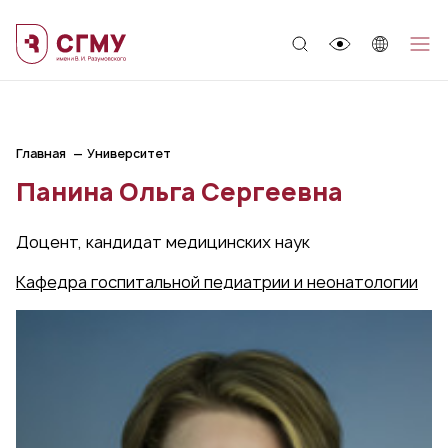
;
Главная
Университет
Панина Ольга Сергеевна
Доцент, кандидат медицинских наук
Кафедра госпитальной педиатрии и неонатологии