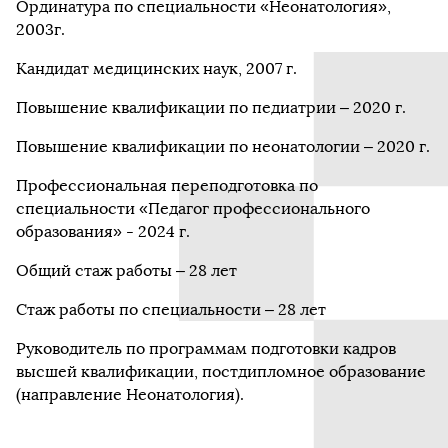
Ординатура по специальности «Неонатология»,
2003г.
Кандидат медицинских наук, 2007 г.
Повышение квалификации по педиатрии – 2020 г.
Повышение квалификации по неонатологии – 2020 г.
Профессиональная переподготовка по
специальности «Педагог профессионального
образования» - 2024 г.
Общий стаж работы – 28 лет
Стаж работы по специальности – 28 лет
Руководитель по программам подготовки кадров
высшей квалификации, постдипломное образование
(направление Неонатология).