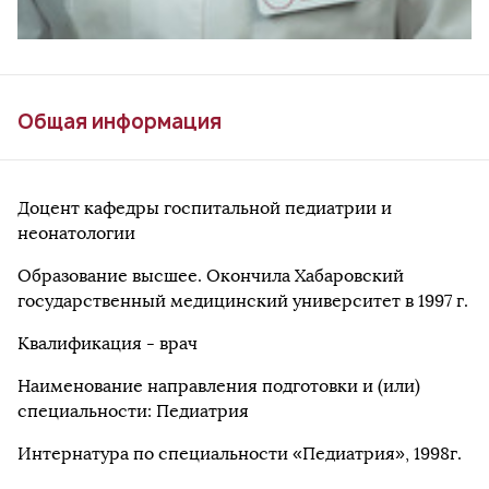
Общая информация
Доцент кафедры госпитальной педиатрии и
неонатологии
Образование высшее. Окончила Хабаровский
государственный медицинский университет в 1997 г.
Квалификация - врач
Наименование направления подготовки и (или)
специальности: Педиатрия
Интернатура по специальности «Педиатрия», 1998г.