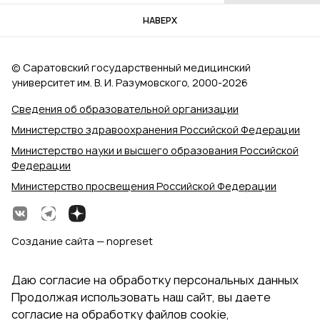
НАВЕРХ
© Саратовский государственный медицинский
университет им. В. И. Разумовского, 2000‑2026
Сведения об образовательной организации
Министерство здравоохранения Российской Федерации
Министерство науки и высшего образования Российской
Федерации
Министерство просвещения Российской Федерации
Создание сайта — nopreset
Даю согласие на обработку персональных данных
Продолжая использовать наш сайт, вы даете
согласие на обработку файлов cookie,