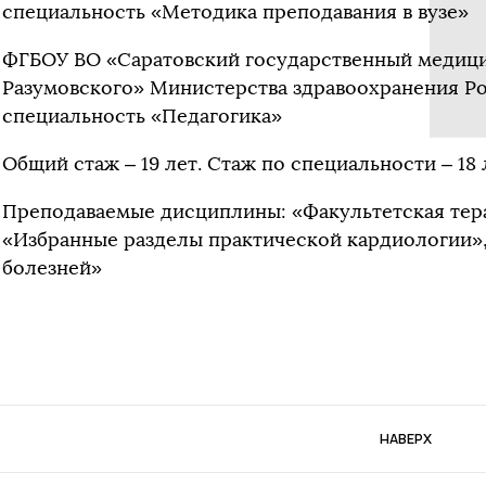
специальность «Методика преподавания в вузе»
ФГБОУ ВО «Саратовский государственный медицин
Разумовского» Министерства здравоохранения Ро
специальность «Педагогика»
Общий стаж – 19 лет. Стаж по специальности – 18 
Преподаваемые дисциплины: «Факультетская тера
«Избранные разделы практической кардиологии»
болезней»
НАВЕРХ