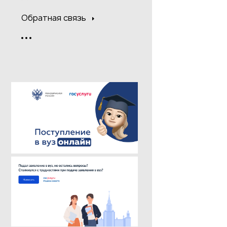
Обратная связь