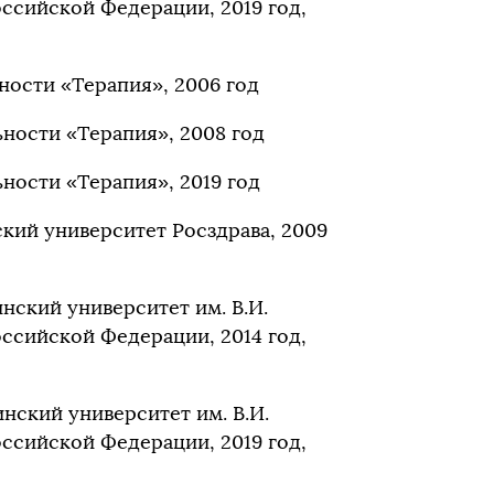
ссийской Федерации, 2019 год,
ности «Терапия», 2006 год
ности «Терапия», 2008 год
ности «Терапия», 2019 год
ий университет Росздрава, 2009
ский университет им. В.И.
ссийской Федерации, 2014 год,
ский университет им. В.И.
ссийской Федерации, 2019 год,