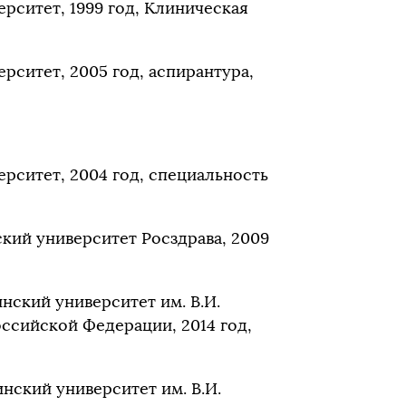
рситет, 1999 год, Клиническая
ситет, 2005 год, аспирантура,
рситет, 2004 год, специальность
ий университет Росздрава, 2009
ский университет им. В.И.
ссийской Федерации, 2014 год,
ский университет им. В.И.