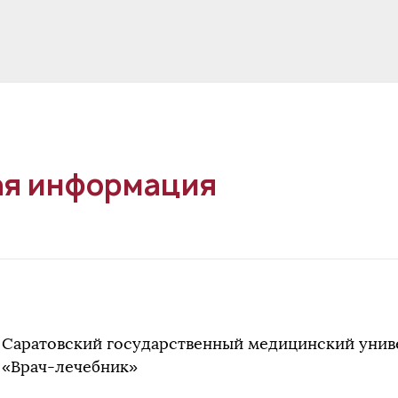
я информация
Саратовский государственный медицинский униве
«Врач-лечебник»