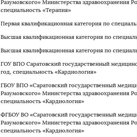
Разумовского» Министерства здравоохранения Ро
специальность «Терапия»
Первая квалификационная категория по специаль
Высшая квалификационная категория по специаль
Высшая квалификационная категория по специаль
ГОУ ВПО Саратовский государственный медицинск
год, специальность «Кардиология»
ГБОУ ВПО «Саратовский государственный медицин
Разумовского» Министерства здравоохранения Ро
специальность «Кардиология»
ФГБОУ ВО «Саратовский государственный медицин
Разумовского» Министерства здравоохранения Ро
специальность «Кардиология»