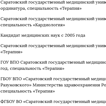
Саратовский государственный медицинский униве
ординатура, специальность «Терапия»
Саратовский государственный медицинский универ
специальность «Кардиология»
Кандидат медицинских наук с 2005 года
Саратовский государственный медицинский униве
«Терапия»
ГОУ ВПО Саратовский государственный медицинск
год, специальность «Терапия»
ГБОУ ВПО «Саратовский государственный медицин
Разумовского» Министерства здравоохранения Ро
специальность «Терапия»
ФГБОУ ВО «Саратовский государственный медицин