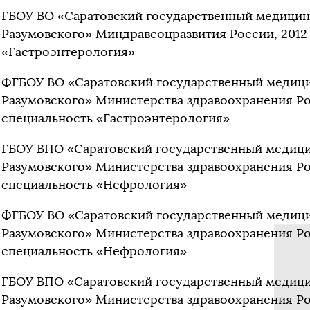
ГБОУ ВО «Саратовский государственный медицинс
Разумовского» Миндравсоцразвития России, 2012 
«Гастроэнтерология»
ФГБОУ ВО «Саратовский государственный медицин
Разумовского» Министерства здравоохранения Ро
специальность «Гастроэнтерология»
ГБОУ ВПО «Саратовский государственный медицин
Разумовского» Министерства здравоохранения Ро
специальность «Нефрология»
ФГБОУ ВО «Саратовский государственный медицин
Разумовского» Министерства здравоохранения Ро
специальность «Нефрология»
ГБОУ ВПО «Саратовский государственный медицин
Разумовского» Министерства здравоохранения Ро