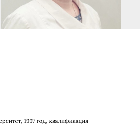
рситет, 1997 год, квалификация