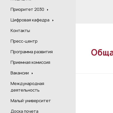
Приоритет 2030
Цифровая кафедра
Контакты
Пресс-центр
Обща
Программа развития
Приемная комиссия
Вакансии
Международная
деятельность
Малый университет
Доска почета