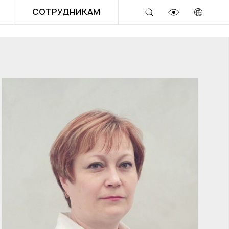
СОТРУДНИКАМ