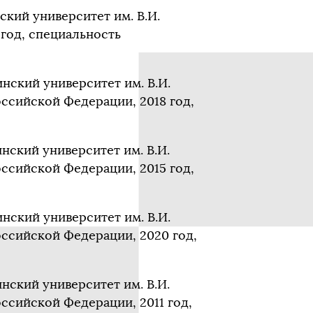
кий университет им. В.И.
год, специальность
ский университет им. В.И.
ссийской Федерации, 2018 год,
ский университет им. В.И.
ссийской Федерации, 2015 год,
ский университет им. В.И.
ссийской Федерации, 2020 год,
ский университет им. В.И.
ссийской Федерации, 2011 год,