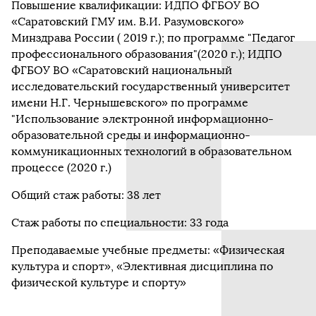
Повышение квалификации: ИДПО ФГБОУ ВО
«Саратовский ГМУ им. В.И. Разумовского»
Минздрава России ( 2019 г.); по программе "Педагог
профессионального образования"(2020 г.); ИДПО
ФГБОУ ВО «Саратовский национальный
исследовательский государственный университет
имени Н.Г. Чернышевского» по программе
"Использование электронной информационно-
образовательной среды и информационно-
коммуникационных технологий в образовательном
процессе (2020 г.)
Общий стаж работы: 38 лет
Стаж работы по специальности: 33 года
Преподаваемые учебные предметы: «Физическая
культура и спорт», «Элективная дисциплина по
физической культуре и спорту»