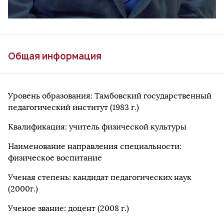
Общая информация
Уровень образования: Тамбовский государственный
педагогический институт (1983 г.)
Квалификация: учитель физической культуры
Наименование направления специальности:
физическое воспитание
Ученая степень: кандидат педагогических наук
(2000г.)
Ученое звание: доцент (2008 г.)