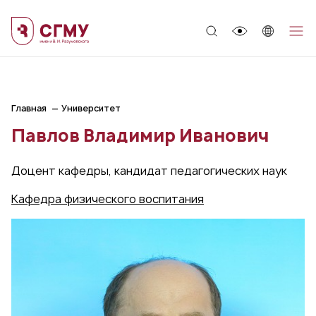
;
Главная
Университет
Павлов Владимир Иванович
Доцент кафедры, кандидат педагогических наук
Кафедра физического воспитания