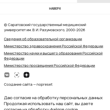
НАВЕРХ
© Саратовский государственный медицинский
университет им. В. И. Разумовского, 2000‑2026
Сведения об образовательной организации
Министерство здравоохранения Российской Федерации
Министерство науки и высшего образования Российской
Федерации
Министерство просвещения Российской Федерации
Создание сайта — nopreset
Даю согласие на обработку персональных данных
Продолжая использовать наш сайт, вы даете
согласие на обработку файлов cookie,