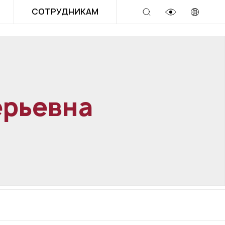
СОТРУДНИКАМ
ерьевна