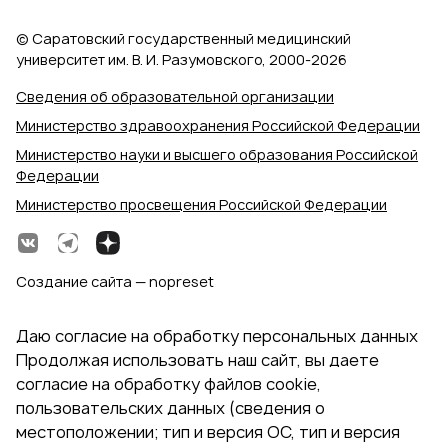
© Саратовский государственный медицинский
университет им. В. И. Разумовского, 2000‑2026
Сведения об образовательной организации
Министерство здравоохранения Российской Федерации
Министерство науки и высшего образования Российской
Федерации
Министерство просвещения Российской Федерации
Создание сайта — nopreset
Даю согласие на обработку персональных данных
Продолжая использовать наш сайт, вы даете
согласие на обработку файлов cookie,
пользовательских данных (сведения о
местоположении; тип и версия ОС, тип и версия