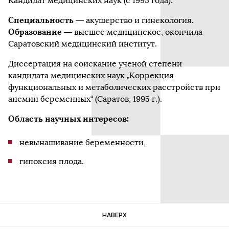
Кандидат медицинских наук (с 1995 года).
Специальность
— акушерство и гинекология.
Образование
— высшее медицинское, окончила
Саратовский медицинский институт.
Диссертация на соискание ученой степени
кандидата медицинских наук „Коррекция
функциональных и метаболических расстройств при
анемии беременных“ (Саратов, 1995 г.).
Область научных интересов:
невынашивание беременности,
гипоксия плода.
НАВЕРХ