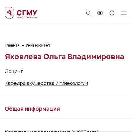
;
Главная
Университет
Яковлева Ольга Владимировна
Доцент
Кафедра акушерства и гинекологии
Общая информация