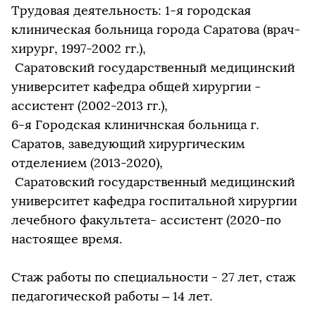
Трудовая деятельность: 1-я городская
клиническая больница города Саратова (врач-
хирург, 1997-2002 гг.),
Саратовский государственный медицинский
университет кафедра общей хирургии -
ассистент (2002-2013 гг.),
6-я Городская клиничнская больница г.
Саратов, заведующий хирургическим
отделением (2013-2020),
Саратовский государственный медицинский
университет кафедра госпитальной хирургии
лечебного факультета- ассистент (2020-по
настоящее время.
Стаж работы по специальности - 27 лет, стаж
педагогической работы – 14 лет.