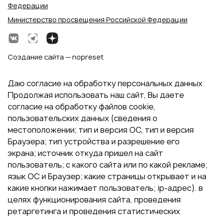
Федерации
Министерство просвещения Российской Федерации
Создание сайта — nopreset
Даю согласие на обработку персональных данных
Продолжая использовать наш сайт, Вы даете
согласие на обработку файлов cookie,
пользовательских данных (сведения о
местоположении; тип и версия ОС, тип и версия
Браузера; тип устройства и разрешение его
экрана; источник откуда пришел на сайт
пользователь; с какого сайта или по какой рекламе;
язык ОС и Браузер; какие страницы открывает и на
какие кнопки нажимает пользователь; ip-адрес). в
целях функционирования сайта, проведения
ретаргетинга и проведения статистических