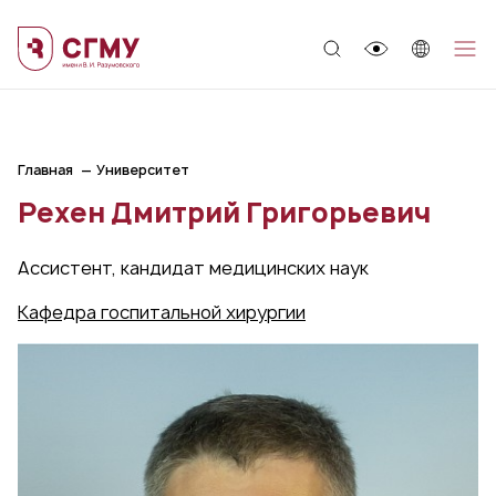
;
Главная
Университет
Рехен Дмитрий Григорьевич
Ассистент, кандидат медицинских наук
Кафедра госпитальной хирургии