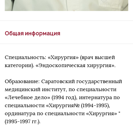
Общая информация
Специальность: «Хирургия» (врач высшей
категории). «Эндоскопическая хирургия».
Образование: Саратовский государственный
медицинский институт, по специальности
«Лечебное дело» (1994 год), интернатура по
специальности «Хирургия№ (1994-1995),
ординатура по специальности «Хирургия» "
(1995-1997 гг.).