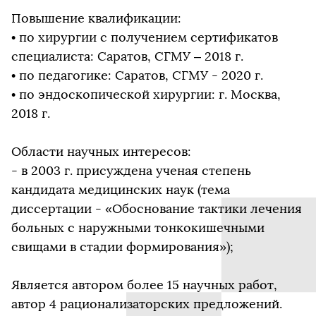
Повышение квалификации:
• по хирургии с получением сертификатов
специалиста: Саратов, СГМУ – 2018 г.
• по педагогике: Саратов, СГМУ - 2020 г.
• по эндоскопической хирургии: г. Москва,
2018 г.
Области научных интересов:
- в 2003 г. присуждена ученая степень
кандидата медицинских наук (тема
диссертации - «Обоснование тактики лечения
больных с наружными тонкокишечными
свищами в стадии формирования»);
Является автором более 15 научных работ,
автор 4 рационализаторских предложений.