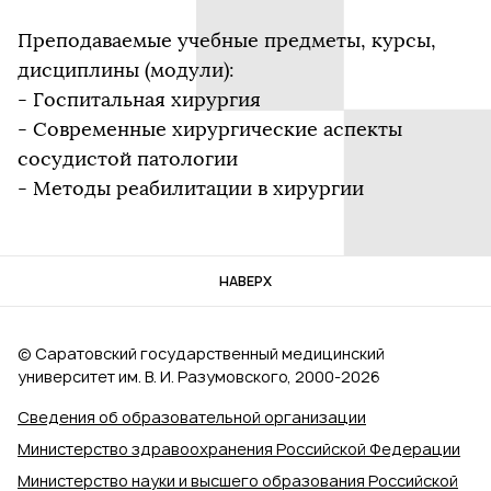
Преподаваемые учебные предметы, курсы,
дисциплины (модули):
- Госпитальная хирургия
- Современные хирургические аспекты
сосудистой патологии
- Методы реабилитации в хирургии
НАВЕРХ
© Саратовский государственный медицинский
университет им. В. И. Разумовского, 2000‑2026
Сведения об образовательной организации
Министерство здравоохранения Российской Федерации
Министерство науки и высшего образования Российской