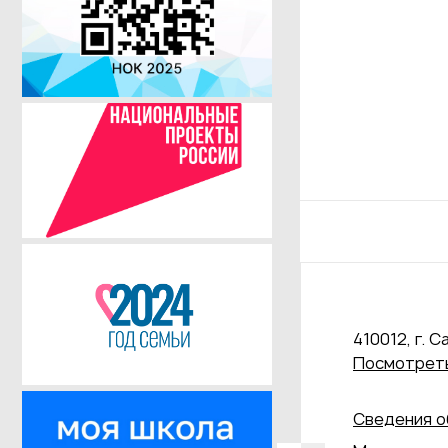
410012, г. С
Посмотреть
Сведения о