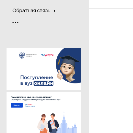
Обратная связь