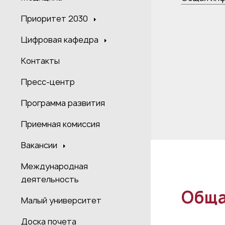
Приоритет 2030
Цифровая кафедра
Контакты
Пресс-центр
Программа развития
Приемная комиссия
Вакансии
Международная
деятельность
Обща
Малый университет
Доска почета