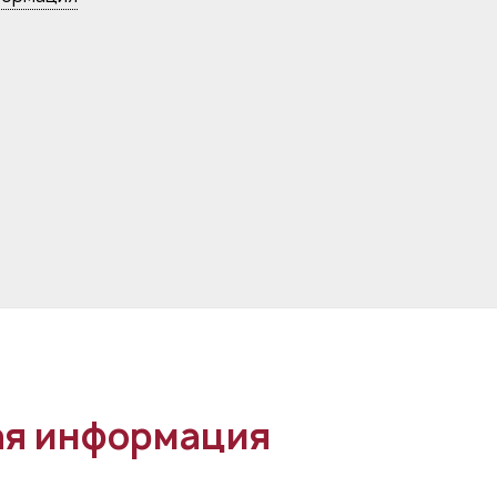
я информация