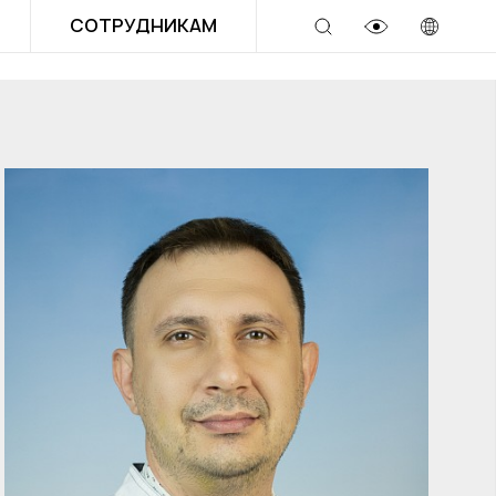
СОТРУДНИКАМ