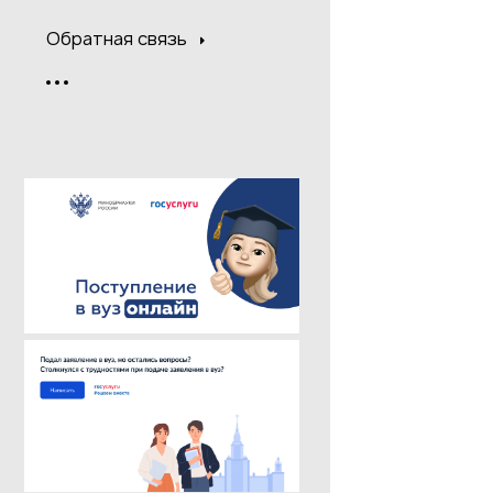
Обратная связь