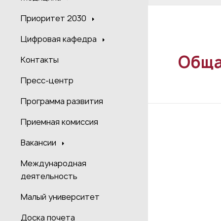
Приоритет 2030
Цифровая кафедра
Обща
Контакты
Пресс-центр
Программа развития
Приемная комиссия
Вакансии
Международная
деятельность
Малый университет
Доска почета