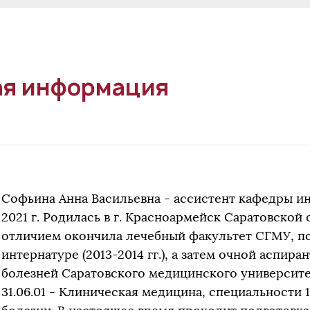
я информация
Софьина Анна Васильевна - ассистент кафедры 
2021 г. Родилась в г. Красноармейск Саратовской об
отличием окончила лечебный факультет СГМУ, по
интернатуре (2013-2014 гг.), а затем очной аспи
болезней Саратовского медицинского университета
31.06.01 - Клиническая медицина, специальности