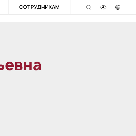
СОТРУДНИКАМ
ьевна