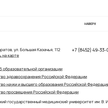
НАВЕРХ
аратов, ул. Большая Казачья, 112
+7 (8452) 49-33-
 на карте
б образовательной организации
во здравоохранения Российской Федерации
во науки и высшего образования Российской Федераци
во просвещения Российской Федерации
кий государственный медицинский университет им. В. И