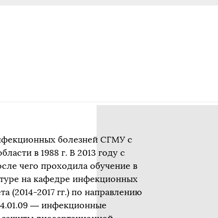
инфекционных болезней СГМУ с
ласти в 1988 г. В 2013 году с
сле чего проходила обучение в
рантуре на кафедре инфекционных
 (2014-2017 гг.) по направлению
 14.01.09 — инфекционные