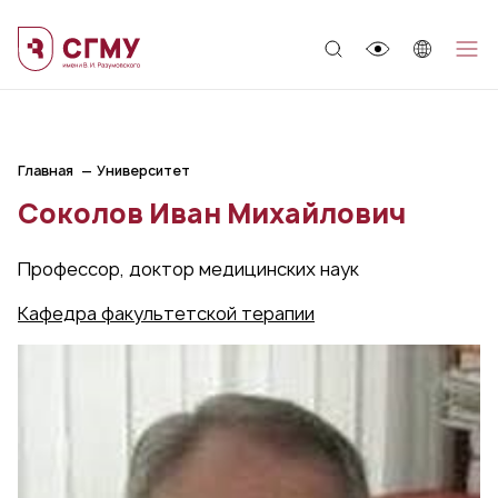
;
Главная
Университет
Соколов Иван Михайлович
Профессор, доктор медицинских наук
Кафедра факультетской терапии