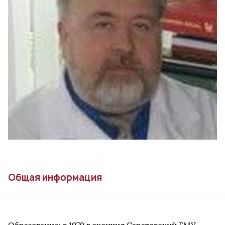
Общая информация