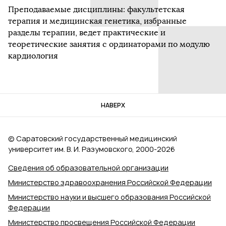
Преподаваемые дисциплины: факультетская
терапия и медицинская генетика, избранные
разделы терапии, ведет практические и
теоретические занятия с ординаторами по модулю
кардиология
НАВЕРХ
© Саратовский государственный медицинский
университет им. В. И. Разумовского, 2000‑2026
Сведения об образовательной организации
Министерство здравоохранения Российской Федерации
Министерство науки и высшего образования Российской
Федерации
Министерство просвещения Российской Федерации