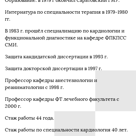
Образование: в 1979 г окончил Саратовский ГМУ.
Интернатура по специальности терапия в 1979-1980
гг.
В 1983 г. прошёл специализацию по кардиологии и
функциональной диагностике на кафедре ФПКПСС
СМИ.
Защита кандидатской диссертации в 1993 г.
Защита докторской диссертации в 1997 г.
Профессор кафедры анестезиологии и
реаниматологии с 1998 г.
Профессор кафедры ФТ лечебного факультета с
2000 г.
Стаж работы 44 года.
Стаж работы по специальности кардиология 40 лет.