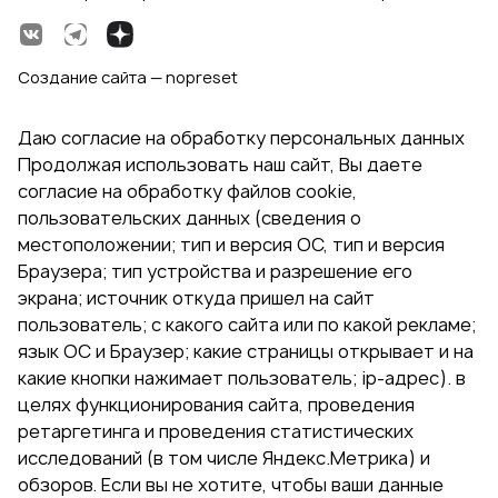
Создание сайта — nopreset
Даю согласие на обработку персональных данных
Продолжая использовать наш сайт, Вы даете
согласие на обработку файлов cookie,
пользовательских данных (сведения о
местоположении; тип и версия ОС, тип и версия
Браузера; тип устройства и разрешение его
экрана; источник откуда пришел на сайт
пользователь; с какого сайта или по какой рекламе;
язык ОС и Браузер; какие страницы открывает и на
какие кнопки нажимает пользователь; ip-адрес). в
целях функционирования сайта, проведения
ретаргетинга и проведения статистических
исследований (в том числе Яндекс.Метрика) и
обзоров. Если вы не хотите, чтобы ваши данные