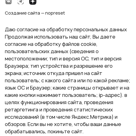
Создание сайта — nopreset
Даю согласие на обработку персональных данных
Продолжая использовать наш сайт, Вы даете
согласие на обработку файлов cookie,
пользовательских данных (сведения о
местоположении; тип и версия ОС, тип и версия
Браузера; тип устройства и разрешение его
экрана; источник откуда пришел на сайт
пользователь; с какого сайта или по какой рекламе;
язык ОС и Браузер; какие страницы открывает и на
какие кнопки нажимает пользователь; ip-адрес). в
целях функционирования сайта, проведения
ретаргетинга и проведения статистических
исследований (в том числе Яндекс.Метрика) и
обзоров. Если вы не хотите, чтобы ваши данные
обрабатывались, покиньте сайт.