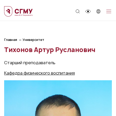
;
Главная
Университет
Тихонов Артур Русланович
Старший преподаватель
Кафедра физического воспитания