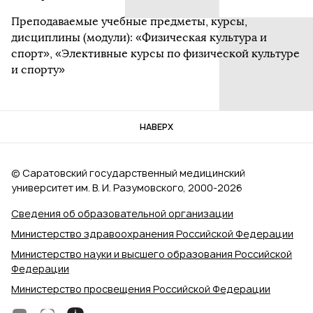
Преподаваемые учебные предметы, курсы,
дисциплины (модули): «Физическая культура и
спорт», «Элективные курсы по физической культуре
и спорту»
НАВЕРХ
© Саратовский государственный медицинский
университет им. В. И. Разумовского, 2000‑2026
Сведения об образовательной организации
Министерство здравоохранения Российской Федерации
Министерство науки и высшего образования Российской
Федерации
Министерство просвещения Российской Федерации