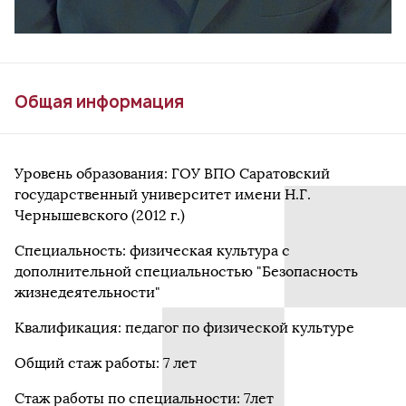
Общая информация
Уровень образования: ГОУ ВПО Саратовский
государственный университет имени Н.Г.
Чернышевского (2012 г.)
Специальность: физическая культура с
дополнительной специальностью "Безопасность
жизнедеятельности"
Квалификация: педагог по физической культуре
Общий стаж работы: 7 лет
Стаж работы по специальности: 7лет