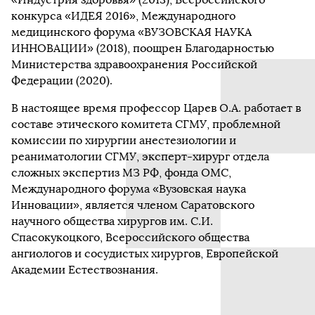
конкурса «ИДЕЯ 2016», Международного
медицинского форума «ВУЗОВСКАЯ НАУКА
ИННОВАЦИИ» (2018), поощрен Благодарностью
Министерства здравоохранения Российской
Федерации (2020).
В настоящее время профессор Царев О.А. работает в
составе этического комитета СГМУ, проблемной
комиссии по хирургии анестезиологии и
реаниматологии СГМУ, эксперт-хирург отдела
сложных экспертиз МЗ РФ, фонда ОМС,
Международного форума «Вузовская наука
Инновации», является членом Саратовского
научного общества хирургов им. С.И.
Спасокукоцкого, Всероссийского общества
ангиологов и сосудистых хирургов, Европейской
Академии Естествознания.