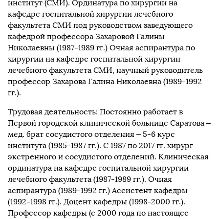
институт (СМИ). Ординатура по хирургии на
кафедре госпитальной хирургии лечебного
факультета СМИ под руководством заведующего
кафедрой профессора Захаровой Галины
Николаевны (1987-1989 гг.) Очная аспирантура по
хирургии на кафедре госпитальной хирургии
лечебного факультета СМИ, научный руководитель
профессор Захарова Галина Николаевна (1989-1992
гг.).
Трудовая деятельность: Постоянно работает в
Первой городской клинической больнице Саратова –
мед. брат сосудистого отделения – 5-6 курс
института (1985-1987 гг.). С 1987 по 2017 гг. хирург
экстренного и сосудистого отделений. Клиническая
ординатура на кафедре госпитальной хирургии
лечебного факультета (1987-1989 гг.). Очная
аспирантура (1989-1992 гг.) Ассистент кафедры
(1992-1998 гг.). Доцент кафедры (1998-2000 гг.).
Профессор кафедры (с 2000 года по настоящее