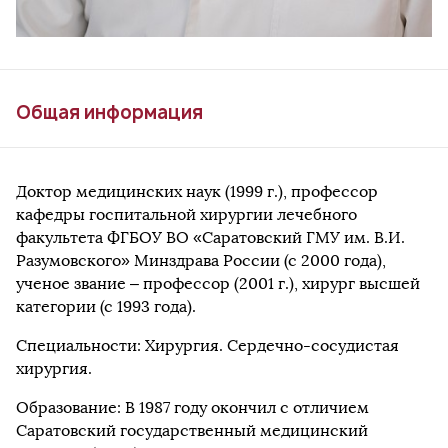
Общая информация
Доктор медицинских наук (1999 г.), профессор
кафедры госпитальной хирургии лечебного
факультета ФГБОУ ВО «Саратовский ГМУ им. В.И.
Разумовского» Минздрава России (с 2000 года),
ученое звание – профессор (2001 г.), хирург высшей
категории (с 1993 года).
Специальности: Хирургия. Сердечно-сосудистая
хирургия.
Образование: В 1987 году окончил с отличием
Саратовский государственный медицинский