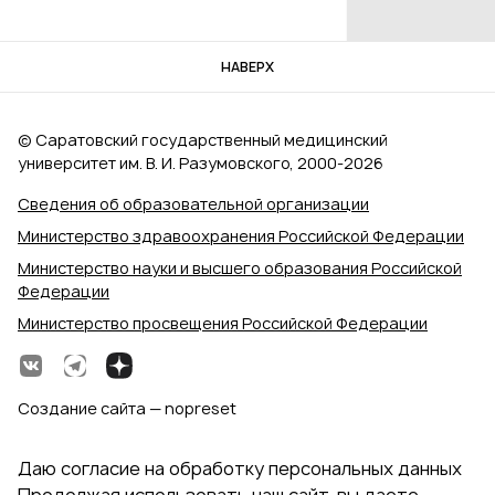
НАВЕРХ
© Саратовский государственный медицинский
университет им. В. И. Разумовского, 2000‑2026
Сведения об образовательной организации
Министерство здравоохранения Российской Федерации
Министерство науки и высшего образования Российской
Федерации
Министерство просвещения Российской Федерации
Создание сайта — nopreset
Даю согласие на обработку персональных данных