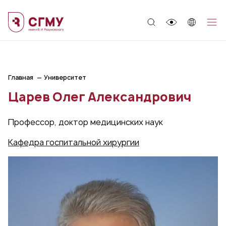
;
Главная
Университет
Царев Олег Александрович
Профессор, доктор медицинских наук
Кафедра госпитальной хирургии