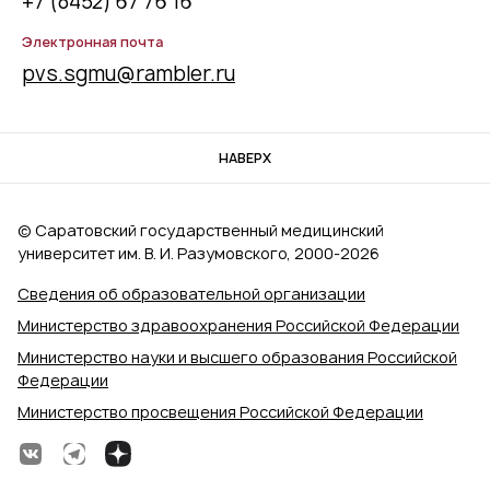
+7 (8452) 67 76 16
Электронная почта
pvs.sgmu@rambler.ru
НАВЕРХ
© Саратовский государственный медицинский
университет им. В. И. Разумовского, 2000‑2026
Сведения об образовательной организации
Министерство здравоохранения Российской Федерации
Министерство науки и высшего образования Российской
Федерации
Министерство просвещения Российской Федерации