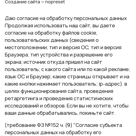
Создание сайта — nopreset
Даю согласие на обработку персональных данных
Продолжая использовать наш сайт, вы даете
согласие на обработку файлов cookie,
пользовательских данных (сведения о
местоположении; тип и версия ОС, тип и версия
Браузера; тип устройства и разрешение его
экрана; источник откуда пришел на сайт
пользователь; с какого сайта или по какой рекламе;
язык ОС и Браузер; какие страницы открывает и на
какие кнопки нажимает пользователь; ip-адрес). в
целях функционирования сайта, проведения
ретаргетинга и проведения статистических
исследований и обзоров. Если вы не хотите, чтобы
ваши данные обрабатывались, покиньте сайт.
(требование ФЗ №152 ч. (9) "Согласие субъекта
персональных данных на обработку его