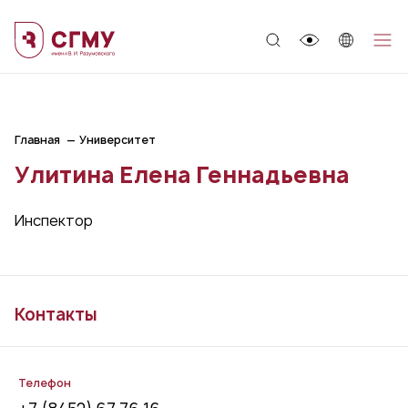
;
Главная
Университет
Улитина Елена Геннадьевна
Инспектор
Контакты
Телефон