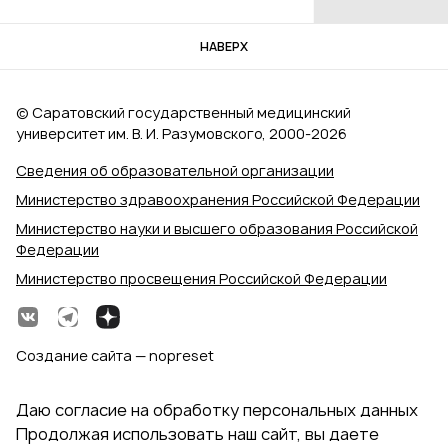
НАВЕРХ
© Саратовский государственный медицинский
университет им. В. И. Разумовского, 2000‑2026
Сведения об образовательной организации
Министерство здравоохранения Российской Федерации
Министерство науки и высшего образования Российской
Федерации
Министерство просвещения Российской Федерации
Создание сайта — nopreset
Даю согласие на обработку персональных данных
Продолжая использовать наш сайт, вы даете