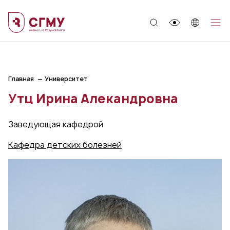
;
Главная
Университет
Утц Ирина Алекандровна
Заведующая кафедрой
Кафедра детских болезней