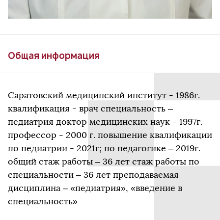
Общая информация
Саратовский медицинский институт - 1986г.
квалификация - врач специальность –
педиатрия доктор медицинских наук - 1997г.
профессор - 2000 г. повышение квалификации
по педиатрии - 2021г; по педагогике – 2019г.
общий стаж работы – 36 лет стаж работы по
специальности – 36 лет преподаваемая
дисциплина – «педиатрия», «введение в
специальность»