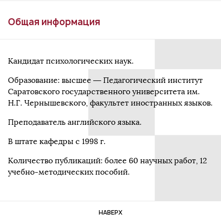
Общая информация
Кандидат психологических наук.
Образование: высшее — Педагогический институт
Саратовского государственного университета им.
Н.Г. Чернышевского, факультет иностранных языков.
Преподаватель английского языка.
В штате кафедры с 1998 г.
Количество публикаций: более 60 научных работ, 12
учебно-методических пособий.
НАВЕРХ