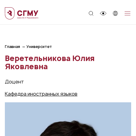
;
Главная
Университет
Веретельникова Юлия
Яковлевна
Доцент
Кафедра иностранных языков