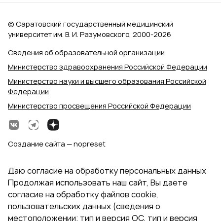
© Саратовский государственный медицинский
университет им. В. И. Разумовского, 2000‑2026
Сведения об образовательной организации
Министерство здравоохранения Российской Федерации
Министерство науки и высшего образования Российской
Федерации
Министерство просвещения Российской Федерации
Создание сайта — nopreset
Даю согласие на обработку персональных данных
Продолжая использовать наш сайт, Вы даете
согласие на обработку файлов cookie,
пользовательских данных (сведения о
местоположении; тип и версия ОС, тип и версия