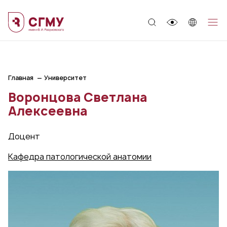
;
Главная
Университет
Воронцова Светлана
Алексеевна
Доцент
Кафедра патологической анатомии