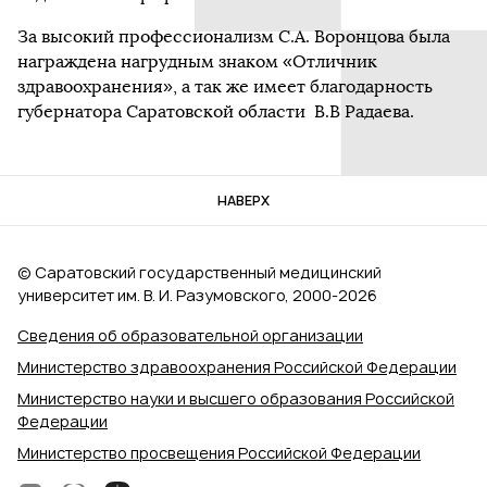
За высокий профессионализм С.А. Воронцова была
награждена нагрудным знаком «Отличник
здравоохранения», а так же имеет благодарность
губернатора Саратовской области В.В Радаева.
НАВЕРХ
© Саратовский государственный медицинский
университет им. В. И. Разумовского, 2000‑2026
Сведения об образовательной организации
Министерство здравоохранения Российской Федерации
Министерство науки и высшего образования Российской
Федерации
Министерство просвещения Российской Федерации