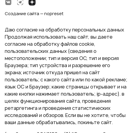
Создание сайта — nopreset
Даю согласие на обработку персональных данных
Продолжая использовать наш сайт, вы даете
согласие на обработку файлов cookie,
пользовательских данных (сведения о
местоположении; тип и версия ОС, тип и версия
Браузера; тип устройства и разрешение его
экрана; источник откуда пришел на сайт
пользователь; с какого сайта или по какой рекламе;
язык ОС и Браузер; какие страницы открывает и на
какие кнопки нажимает пользователь; ip-адрес). в
целях функционирования сайта, проведения
ретаргетинга и проведения статистических
исследований и обзоров. Если вы не хотите, чтобы
ваши данные обрабатывались, покиньте сайт.