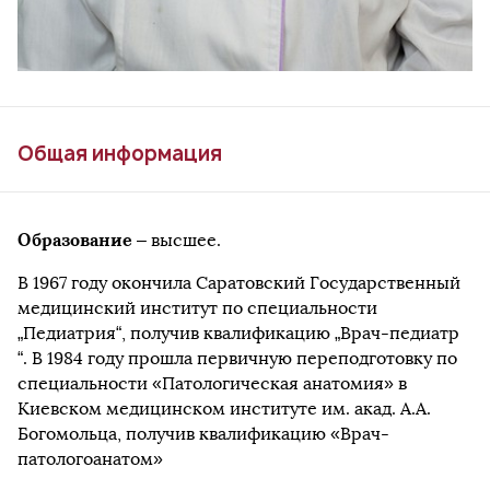
Общая информация
Образование
– высшее.
В 1967 году окончила Саратовский Государственный
медицинский институт по специальности
„Педиатрия“, получив квалификацию „Врач-педиатр
“. В 1984 году прошла первичную переподготовку по
специальности «Патологическая анатомия» в
Киевском медицинском институте им. акад. А.А.
Богомольца, получив квалификацию «Врач-
патологоанатом»