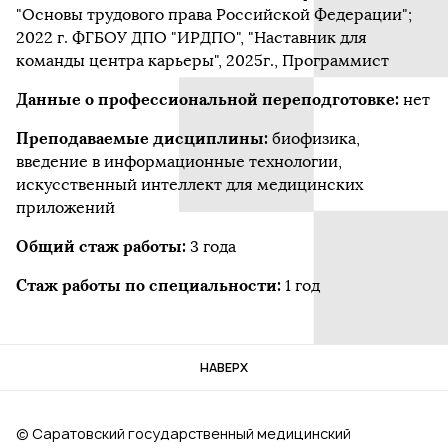
"Основы трудового права Российской Федерации";
2022 г. ФГБОУ ДПО "ИРДПО", "Наставник для
команды центра карьеры", 2025г., Программист
Данные о профессиональной переподготовке:
нет
Преподаваемые дисциплины:
биофизика,
введение в информационные технологии,
искусственный интеллект для медицинских
приложений
Общий стаж работы:
3 года
Стаж работы по специальности:
1 год
НАВЕРХ
© Саратовский государственный медицинский