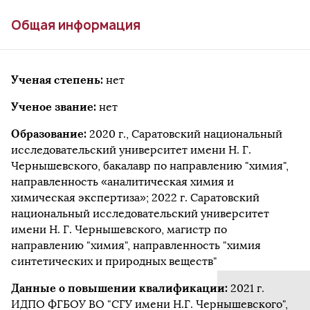
Общая информация
Ученая степень:
нет
Ученое звание:
нет
Образование:
2020 г., Саратовский национальный
исследовательский университет имени Н. Г.
Чернышевского, бакалавр по направлению "химия",
направленность «аналитическая химия и
химическая экспертиза»; 2022 г. Саратовский
национальный исследовательский университет
имени Н. Г. Чернышевского, магистр по
направлению "химия", направленность "химия
синтетических и природных веществ"
Данные о повышении квалификации:
2021 г.
ИДПО ФГБОУ ВО "СГУ имени Н.Г. Чернышевского",