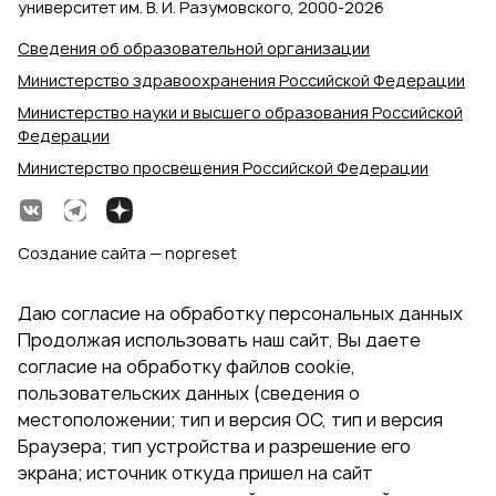
университет им. В. И. Разумовского, 2000‑2026
Сведения об образовательной организации
Министерство здравоохранения Российской Федерации
Министерство науки и высшего образования Российской
Федерации
Министерство просвещения Российской Федерации
Создание сайта — nopreset
Даю согласие на обработку персональных данных
Продолжая использовать наш сайт, Вы даете
согласие на обработку файлов cookie,
пользовательских данных (сведения о
местоположении; тип и версия ОС, тип и версия
Браузера; тип устройства и разрешение его
экрана; источник откуда пришел на сайт