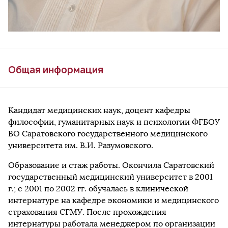
Общая информация
Кандидат медицинских наук, доцент кафедры
философии, гуманитарных наук и психологии ФГБОУ
ВО Саратовского государственного медицинского
университета им. В.И. Разумовского.
Образование и стаж работы. Окончила Саратовский
государственный медицинский университет в 2001
г.; с 2001 по 2002 гг. обучалась в клинической
интернатуре на кафедре экономики и медицинского
страхования СГМУ. После прохождения
интернатуры работала менеджером по организации