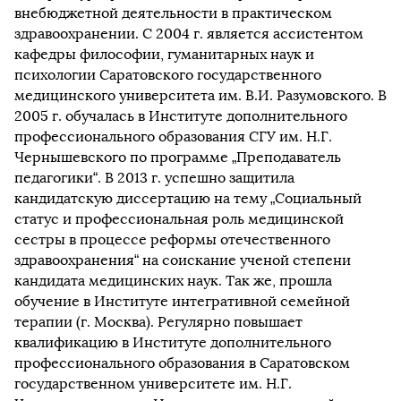
внебюджетной деятельности в практическом
здравоохранении. С 2004 г. является ассистентом
кафедры философии, гуманитарных наук и
психологии Саратовского государственного
медицинского университета им. В.И. Разумовского. В
2005 г. обучалась в Институте дополнительного
профессионального образования СГУ им. Н.Г.
Чернышевского по программе „Преподаватель
педагогики“. В 2013 г. успешно защитила
кандидатскую диссертацию на тему „Социальный
статус и профессиональная роль медицинской
сестры в процессе реформы отечественного
здравоохранения“ на соискание ученой степени
кандидата медицинских наук. Так же, прошла
обучение в Институте интегративной семейной
терапии (г. Москва). Регулярно повышает
квалификацию в Институте дополнительного
профессионального образования в Саратовском
государственном университете им. Н.Г.