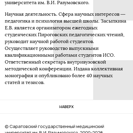
университета им. В.И. Разумовского.
Научная деятельность. Сфера научных интересов —
педагогика и психология высшей школы. Засыпкина
Е.В. является организатором ежегодных
студенческих Пироговских педагогических чтений,
руководит научной работой студентов.
Осуществляет руководство выпускными
квалификационными работами студентов ИСО.
Ответственный секретарь внутривузовской
методической конференции. Издана коллективная
монография и опубликовано более 40 научных
статей и тезисов.
НАВЕРХ
© Саратовский государственный медицинский
университет им. В. И. Разумовского, 2000‑2026