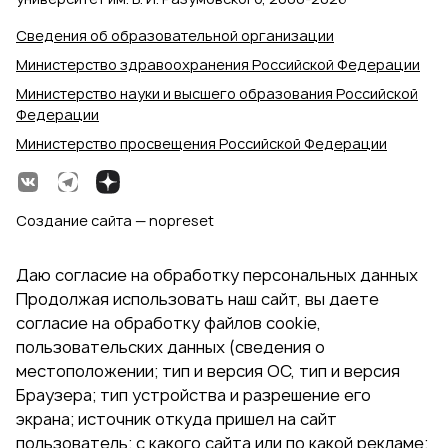
Сведения об образовательной организации
Министерство здравоохранения Российской Федерации
Министерство науки и высшего образования Российской
Федерации
Министерство просвещения Российской Федерации
Создание сайта — nopreset
Даю согласие на обработку персональных данных
Продолжая использовать наш сайт, вы даете
согласие на обработку файлов cookie,
пользовательских данных (сведения о
местоположении; тип и версия ОС, тип и версия
Браузера; тип устройства и разрешение его
экрана; источник откуда пришел на сайт
пользователь; с какого сайта или по какой рекламе;