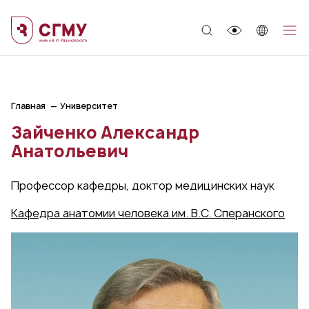
;
Главная
Университет
Зайченко Александр
Анатольевич
Профессор кафедры, доктор медицинских наук
Кафедра анатомии человека им. В.С. Сперанского