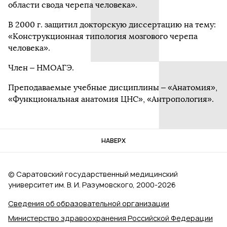
области свода черепа человека».
В 2000 г. защитил докторскую диссертацию на тему:
«Конструкционная типология мозгового черепа
человека».
Член – НМОАГЭ.
Преподаваемые учебные дисциплины – «Анатомия»,
«Функциональная анатомия ЦНС», «Антропология».
НАВЕРХ
© Саратовский государственный медицинский
университет им. В. И. Разумовского, 2000‑2026
Сведения об образовательной организации
Министерство здравоохранения Российской Федерации