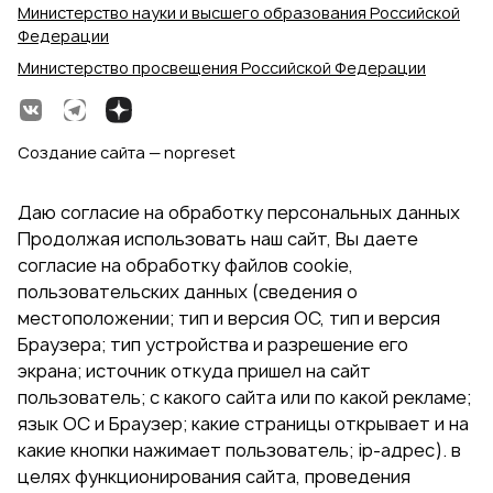
Министерство науки и высшего образования Российской
Федерации
Министерство просвещения Российской Федерации
Создание сайта — nopreset
Даю согласие на обработку персональных данных
Продолжая использовать наш сайт, Вы даете
согласие на обработку файлов cookie,
пользовательских данных (сведения о
местоположении; тип и версия ОС, тип и версия
Браузера; тип устройства и разрешение его
экрана; источник откуда пришел на сайт
пользователь; с какого сайта или по какой рекламе;
язык ОС и Браузер; какие страницы открывает и на
какие кнопки нажимает пользователь; ip-адрес). в
целях функционирования сайта, проведения