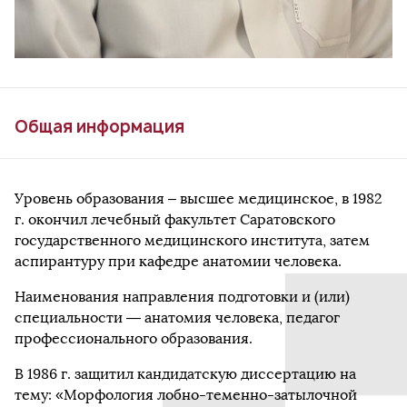
Общая информация
Уровень образования – высшее медицинское, в 1982
г. окончил лечебный факультет Саратовского
государственного медицинского института, затем
аспирантуру при кафедре анатомии человека.
Наименования направления подготовки и (или)
специальности — анатомия человека, педагог
профессионального образования.
В 1986 г. защитил кандидатскую диссертацию на
тему: «Морфология лобно-теменно-затылочной