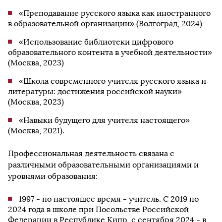
«Преподавание русского языка как иностранного
в образовательной организации» (Волгоград, 2024)
«Использование библиотеки цифрового
образовательного контента в учебной деятельности»
(Москва, 2023)
«Школа современного учителя русского языка и
литературы: достижения российской науки»
(Москва, 2023)
«Навыки будущего для учителя настоящего»
(Москва, 2021).
Профессиональная деятельность связана с
различными образовательными организациями и
уровнями образования:
1997 - по настоящее время - учитель. С 2019 по
2024 года в школе при Посольстве Российской
Федерации в Республике Кипр, с сентября 2024 - в