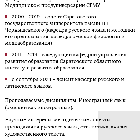
Медицинском предуниверсарии СГМУ
2000 - 2019 - доцент Саратовского
государственного университета имени Н.Г.
Чернышевского (кафедра русского языка и методики
его преподавания, кафедра русской филологии и
медиаобразования)
2011 - 2019 - заведующий кафедрой управления
развития образования Саратовского областного
института развития образования
с сентября 2024 - доцент кафедры русского и
латинского языков.
Преподаваемые дисциплины: Иностранный язык
(русский как иностранный).
Научные интересы: методические аспекты
преподавания русского языка, стилистика, анализ
художественного текста.