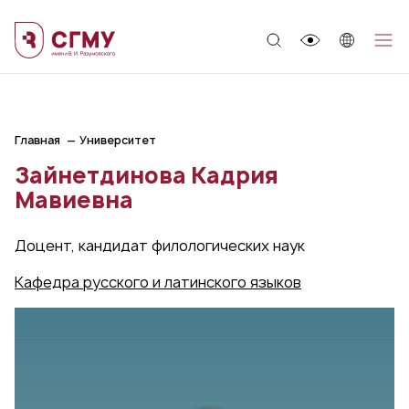
;
Главная
Университет
Зайнетдинова Кадрия
Мавиевна
Доцент, кандидат филологических наук
Кафедра русского и латинского языков