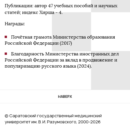
Публикации: автор 47 учебных пособий и научных
статей; индекс Хирша - 4.
Награды:
Почётная грамота Министерства образования
Российской Федерации (2017)
Благодарность Министерства иностранных дел
Российской Федерации за вклад в продвижение и
популяризацию русского языка (2024).
НАВЕРХ
© Саратовский государственный медицинский
университет им. В. И. Разумовского, 2000‑2026