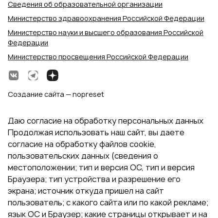
Сведения об образовательной организации
Министерство здравоохранения Российской Федерации
Министерство науки и высшего образования Российской
Федерации
Министерство просвещения Российской Федерации
Создание сайта — nopreset
Даю согласие на обработку персональных данных
Продолжая использовать наш сайт, вы даете
согласие на обработку файлов cookie,
пользовательских данных (сведения о
местоположении; тип и версия ОС, тип и версия
Браузера; тип устройства и разрешение его
экрана; источник откуда пришел на сайт
пользователь; с какого сайта или по какой рекламе;
язык ОС и Браузер; какие страницы открывает и на