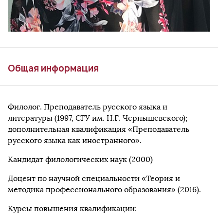
Общая информация
Филолог. Преподаватель русского языка и
литературы (1997, СГУ им. Н.Г. Чернышевского);
дополнительная квалификация «Преподаватель
русского языка как иностранного».
Кандидат филологических наук (2000)
Доцент по научной специальности «Теория и
методика профессионального образования» (2016).
Курсы повышения квалификации: