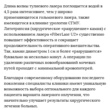
Длина волны тулиевого лазера поглощается водой в
4,5 раза интенсивнее, чем у широко
применяющегося гольмиевого лазера, также
имеющегося в клинике урологии СГМУ.
Литотрипсия (хирургическое «разрушение» камня) с
использованием лазера «FiberLase U2» существенно
повышает эффективность и сокращает
продолжительность оперативного вмешательства.
Так, камни диаметром 1 см и более «разрушаются»
буквально за несколько минут. А операции по
удалению различных новообразований мочевых
путей проходят с минимальной кровопотерей.
Благодаря современному оборудованию последнего
поколения специалисты клиники имеют уникальную
возможность выбора оптимального для каждого
пациента варианта лазерного излучения, что
значительно улучшает результаты хирургического
лечения больных.