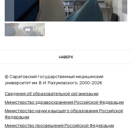
НАВЕРХ
© Саратовский государственный медицинский
университет им. В. И. Разумовского, 2000‑2026
Сведения об образовательной организации
Министерство здравоохранения Российской Федерации
Министерство науки и высшего образования Российской
Федерации
Министерство просвещения Российской Федерации