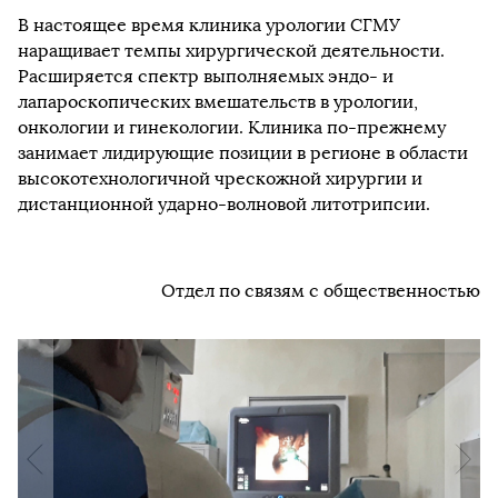
В настоящее время клиника урологии СГМУ
наращивает темпы хирургической деятельности.
Расширяется спектр выполняемых эндо- и
лапароскопических вмешательств в урологии,
онкологии и гинекологии. Клиника по-прежнему
занимает лидирующие позиции в регионе в области
высокотехнологичной чрескожной хирургии и
дистанционной ударно-волновой литотрипсии.
Отдел по связям с общественностью