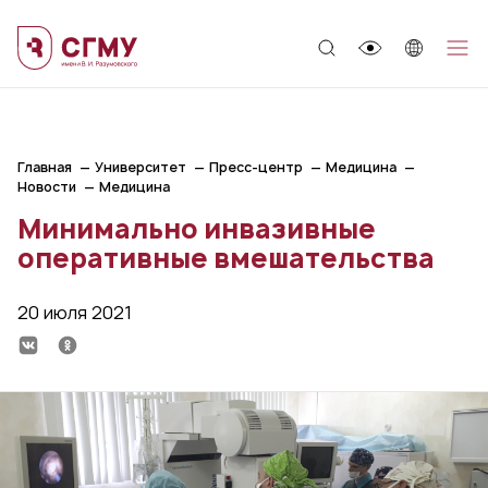
;
Главная
Университет
Пресс-центр
Медицина
Новости
Медицина
Минимально инвазивные
оперативные вмешательства
20 июля 2021