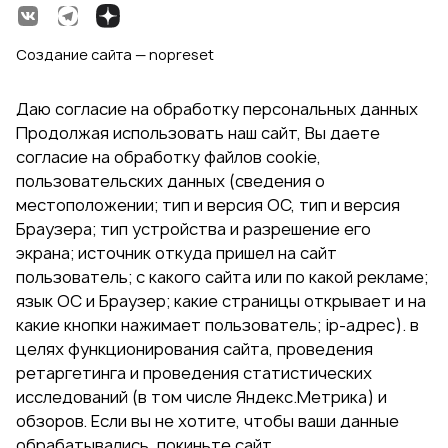
Создание сайта — nopreset
Даю согласие на обработку персональных данных
Продолжая использовать наш сайт, Вы даете
согласие на обработку файлов cookie,
пользовательских данных (сведения о
местоположении; тип и версия ОС, тип и версия
Браузера; тип устройства и разрешение его
экрана; источник откуда пришел на сайт
пользователь; с какого сайта или по какой рекламе;
язык ОС и Браузер; какие страницы открывает и на
какие кнопки нажимает пользователь; ip-адрес). в
целях функционирования сайта, проведения
ретаргетинга и проведения статистических
исследований (в том числе Яндекс.Метрика) и
обзоров. Если вы не хотите, чтобы ваши данные
обрабатывались, покиньте сайт.