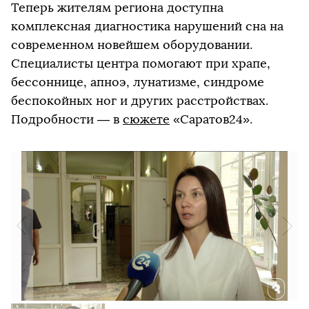
Теперь жителям региона доступна
комплексная диагностика нарушений сна на
современном новейшем оборудовании.
Специалисты центра помогают при храпе,
бессоннице, апноэ, лунатизме, синдроме
беспокойных ног и других расстройствах.
Подробности — в
сюжете
«Саратов24».