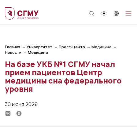
;
Главная
Университет
Пресс-центр
Медицина
Новости
Медицина
На базе УКБ №1 СГМУ начал
прием пациентов Центр
медицины сна федерального
уровня
30 июня 2026