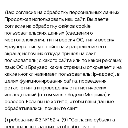
Даю согласие на обработку персональных данных
Продолжая использовать наш сайт, Вы даете
согласие на обработку файлов cookie,
пользовательских данных (сведения о
местоположении; тип и версия ОС, тип и версия
Браузера; тип устройства и разрешение его
экрана; источник откуда пришел на сайт
пользователь; с какого сайта или по какой рекламе;
язык ОС и Браузер; какие страницы открывает и на
какие кнопки нажимает пользователь; ip-адрес). в
целях функционирования сайта, проведения
ретаргетинга и проведения статистических
исследований (в том числе Яндекс.Метрика) и
обзоров. Если вы не хотите, чтобы ваши данные
обрабатывались, покиньте сайт.
(требование ФЗ №152 ч. (9) "Согласие субъекта
персональных данных на обработку его