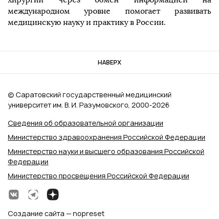
международном уровне помогает развивать
медицинскую науку и практику в России.
НАВЕРХ
© Саратовский государственный медицинский
университет им. В. И. Разумовского, 2000‑2026
Сведения об образовательной организации
Министерство здравоохранения Российской Федерации
Министерство науки и высшего образования Российской
Федерации
Министерство просвещения Российской Федерации
Создание сайта — nopreset