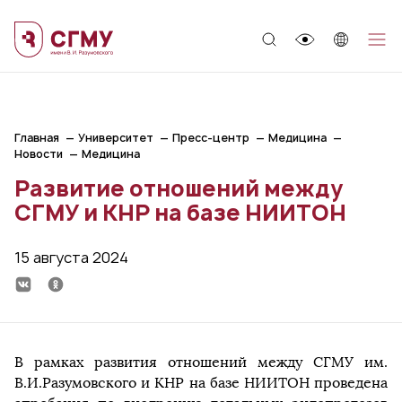
;
Главная
Университет
Пресс-центр
Медицина
Новости
Медицина
Развитие отношений между
СГМУ и КНР на базе НИИТОН
15 августа 2024
В рамках развития отношений между СГМУ им.
В.И.Разумовского и КНР на базе НИИТОН проведена