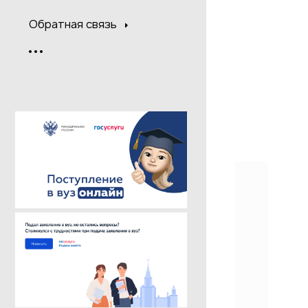
Обратная связь