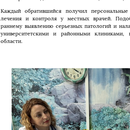
Каждый обратившийся получил персональные
лечения и контроля у местных врачей. Подо
раннему выявлению серьезных патологий и нал
университетскими и районными клиниками, 
области.