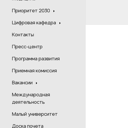
Приоритет 2030
Цифровая кафедра
Контакты
Пресс-центр
Программа развития
Приемная комиссия
Вакансии
Международная
деятельность
Малый университет
Доска почета