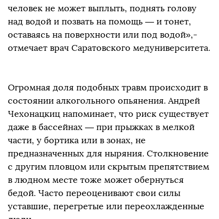
человек не может выплыть, поднять голову
над водой и позвать на помощь — и тонет,
оставаясь на поверхности или под водой»,-
отмечает врач Саратовского медуниверситета.
Огромная доля подобных травм происходит в
состоянии алкогольного опьянения. Андрей
Чехонацкиц напоминает, что риск существует
даже в бассейнах — при прыжках в мелкой
части, у бортика или в зонах, не
предназначенных для ныряния. Столкновение
с другим пловцом или скрытым препятствием
в людном месте тоже может обернуться
бедой. Часто переоценивают свои силы
уставшие, перегретые или переохлажденные