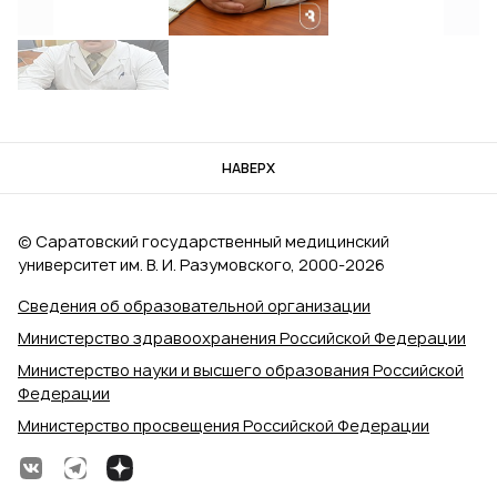
НАВЕРХ
© Саратовский государственный медицинский
университет им. В. И. Разумовского, 2000‑2026
Сведения об образовательной организации
Министерство здравоохранения Российской Федерации
Министерство науки и высшего образования Российской
Федерации
Министерство просвещения Российской Федерации