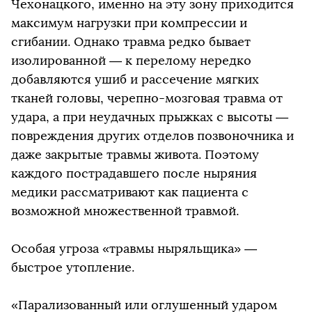
Чехонацкого, именно на эту зону приходится
максимум нагрузки при компрессии и
сгибании. Однако травма редко бывает
изолированной — к перелому нередко
добавляются ушиб и рассечение мягких
тканей головы, черепно-мозговая травма от
удара, а при неудачных прыжках с высоты —
повреждения других отделов позвоночника и
даже закрытые травмы живота. Поэтому
каждого пострадавшего после ныряния
медики рассматривают как пациента с
возможной множественной травмой.
Особая угроза «травмы ныряльщика» —
быстрое утопление.
«Парализованный или оглушенный ударом