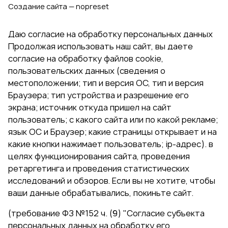
Создание сайта — nopreset
Даю согласие на обработку персональных данных
Продолжая использовать наш сайт, вы даете
согласие на обработку файлов cookie,
пользовательских данных (сведения о
местоположении; тип и версия ОС, тип и версия
Браузера; тип устройства и разрешение его
экрана; источник откуда пришел на сайт
пользователь; с какого сайта или по какой рекламе;
язык ОС и Браузер; какие страницы открывает и на
какие кнопки нажимает пользователь; ip-адрес). в
целях функционирования сайта, проведения
ретаргетинга и проведения статистических
исследований и обзоров. Если вы не хотите, чтобы
ваши данные обрабатывались, покиньте сайт.
(требование ФЗ №152 ч. (9) "Согласие субъекта
персональных данных на обработку его