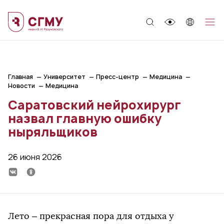
;
Главная
Университет
Пресс-центр
Медицина
Новости
Медицина
Саратовский нейрохирург
назвал главную ошибку
ныряльщиков
26 июня 2026
Лето – прекрасная пора для отдыха у