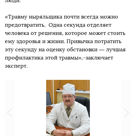
люди.
«Травму ныряльщика почти всегда можно
предотвратить. Одна секунда отделяет
человека от решения, которое может стоить
ему здоровья и жизни. Привычка потратить
эту секунду на оценку обстановки — лучшая
профилактика этой травмы»,-заключает
эксперт.