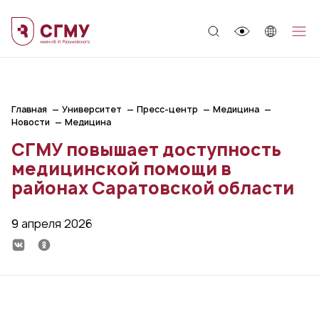
;
Главная
Университет
Пресс-центр
Медицина
Новости
Медицина
СГМУ повышает доступность
медицинской помощи в
районах Саратовской области
9 апреля 2026