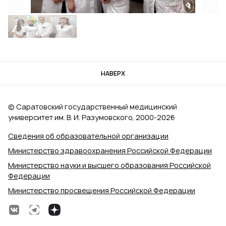
НАВЕРХ
© Саратовский государственный медицинский
университет им. В. И. Разумовского, 2000‑2026
Сведения об образовательной организации
Министерство здравоохранения Российской Федерации
Министерство науки и высшего образования Российской
Федерации
Министерство просвещения Российской Федерации