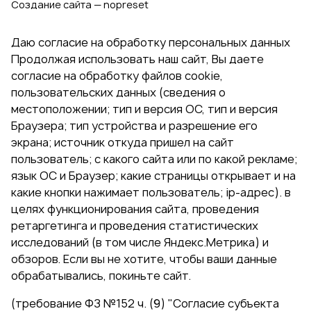
Создание сайта — nopreset
Даю согласие на обработку персональных данных
Продолжая использовать наш сайт, Вы даете
согласие на обработку файлов cookie,
пользовательских данных (сведения о
местоположении; тип и версия ОС, тип и версия
Браузера; тип устройства и разрешение его
экрана; источник откуда пришел на сайт
пользователь; с какого сайта или по какой рекламе;
язык ОС и Браузер; какие страницы открывает и на
какие кнопки нажимает пользователь; ip-адрес). в
целях функционирования сайта, проведения
ретаргетинга и проведения статистических
исследований (в том числе Яндекс.Метрика) и
обзоров. Если вы не хотите, чтобы ваши данные
обрабатывались, покиньте сайт.
(требование ФЗ №152 ч. (9) "Согласие субъекта