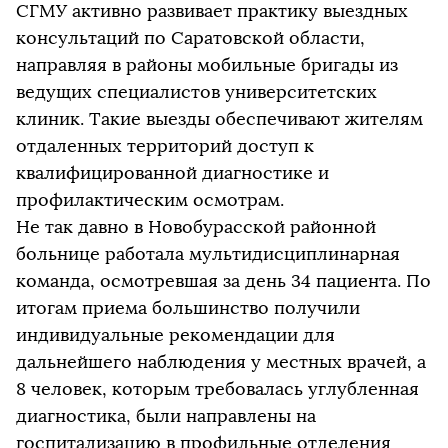
СГМУ активно развивает практику выездных
консультаций по Саратовской области,
направляя в районы мобильные бригады из
ведущих специалистов университетских
клиник. Такие выезды обеспечивают жителям
отдаленных территорий доступ к
квалифицированной диагностике и
профилактическим осмотрам.
Не так давно в Новобурасской районной
больнице работала мультидисциплинарная
команда, осмотревшая за день 34 пациента. По
итогам приема большинство получили
индивидуальные рекомендации для
дальнейшего наблюдения у местных врачей, а
8 человек, которым требовалась углубленная
диагностика, были направлены на
госпитализацию в профильные отделения