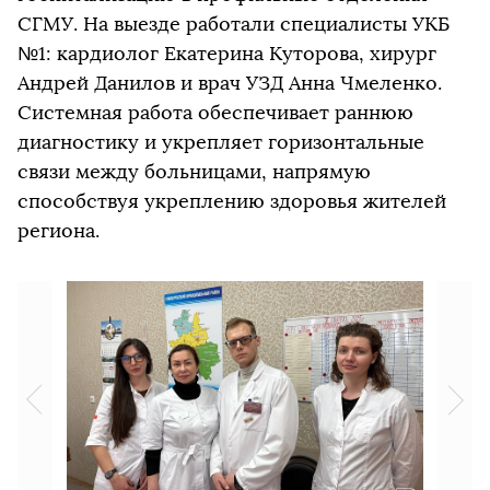
СГМУ. На выезде работали специалисты УКБ
№1: кардиолог Екатерина Куторова, хирург
Андрей Данилов и врач УЗД Анна Чмеленко.
Системная работа обеспечивает раннюю
диагностику и укрепляет горизонтальные
связи между больницами, напрямую
способствуя укреплению здоровья жителей
региона.