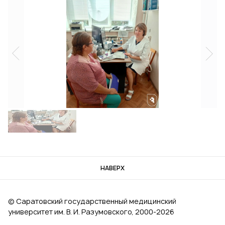
НАВЕРХ
© Саратовский государственный медицинский
университет им. В. И. Разумовского, 2000‑2026