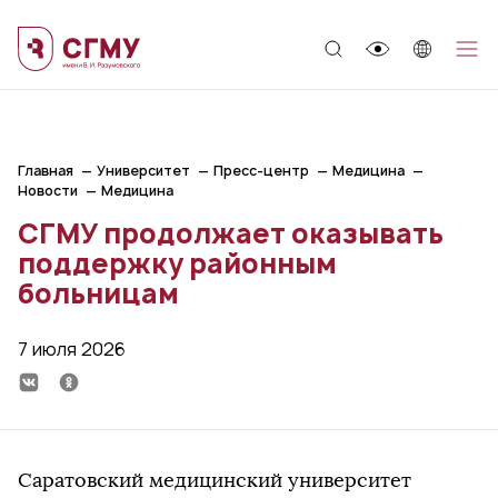
;
Главная
Университет
Пресс-центр
Медицина
Новости
Медицина
СГМУ продолжает оказывать
поддержку районным
больницам
7 июля 2026
Саратовский медицинский университет