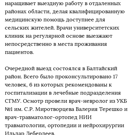
наращивает выездную работу в отдаленных
районах области, делая квалифицированную
медицинскую помощь доступнее для
сельских жителей. Врачи университетских
клиник на регулярной основе выезжают
непосредственно в места проживания
пациентов.
Очередной выезд состоялся в Балтайский
район. Всего было проконсультировано 17
человек, 6 из которых рекомендованы к
госпитализации в лечебные подразделения
СГМУ. Осмотр провели врач-невролог из УКБ
№1 им. С.Р. Миротворцева Валерия Терешко и
врач-травматолог-ортопед НИИ
травматологии, ортопедии и нейрохирургии
Ильдар Дебердеев.