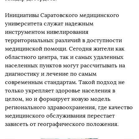
Инициативы Саратовского медицинского
университета служат надежным
инструментом нивелирования
территориальных различий в доступности
медицинской помощи. Сегодня жители как
областного центра, так и самых удаленных
населенных пунктов могут рассчитывать на
диагностику и лечение по самым
современным стандартам. Такой подход не
только укрепляет здоровье населения в
целом, но и формирует новую модель
регионального здравоохранения, где качество
медицинского обслуживания перестает
зависеть от географического положения.