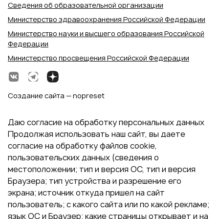
Сведения об образовательной организации
Министерство здравоохранения Российской Федерации
Министерство науки и высшего образования Российской
Федерации
Министерство просвещения Российской Федерации
Создание сайта — nopreset
Даю согласие на обработку персональных данных
Продолжая использовать наш сайт, вы даете
согласие на обработку файлов cookie,
пользовательских данных (сведения о
местоположении; тип и версия ОС, тип и версия
Браузера; тип устройства и разрешение его
экрана; источник откуда пришел на сайт
пользователь; с какого сайта или по какой рекламе;
язык ОС и Браузер; какие страницы открывает и на