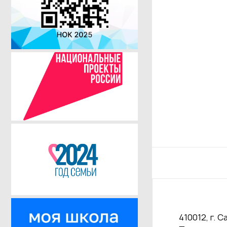
410012, г. С