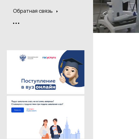
Обратная связь