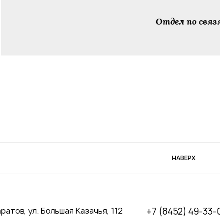
Отдел по свя
НАВЕРХ
аратов, ул. Большая Казачья, 112
+7 (8452) 49-33-