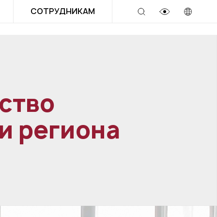
СОТРУДНИКАМ
ство
и региона