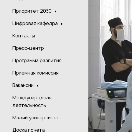
Приоритет 2030
Цифровая кафедра
Контакты
Пресс-центр
Программа развития
Приемная комиссия
Вакансии
Международная
деятельность
Малый университет
Доска почета