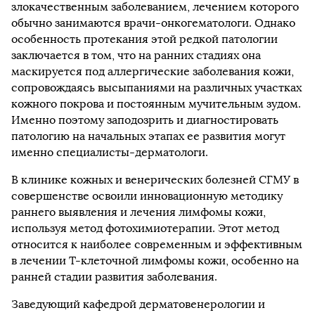
злокачественным заболеванием, лечением которого
обычно занимаются врачи-онкогематологи. Однако
особенность протекания этой редкой патологии
заключается в том, что на ранних стадиях она
маскируется под аллергические заболевания кожи,
сопровождаясь высыпаниями на различных участках
кожного покрова и постоянным мучительным зудом.
Именно поэтому заподозрить и диагностировать
патологию на начальных этапах ее развития могут
именно специалисты-дерматологи.
В клинике кожных и венерических болезней СГМУ в
совершенстве освоили инновационную методику
раннего выявления и лечения лимфомы кожи,
используя метод фотохимиотерапии. Этот метод
относится к наиболее современным и эффективным
в лечении Т-клеточной лимфомы кожи, особенно на
ранней стадии развития заболевания.
Заведующий кафедрой дерматовенерологии и