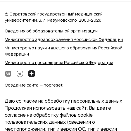
© Саратовский государственный медицинский
университет им. В. И. Разумовского, 2000‑2026
Сведения об образовательной организации
Министерство здравоохранения Российской Федерации
Министерство науки и высшего образования Российской
Федерации
Министерство просвещения Российской Федерации
Создание сайта — nopreset
Даю согласие на обработку персональных данных
Продолжая использовать наш сайт, Вы даете
согласие на обработку файлов cookie,
пользовательских данных (сведения о
местоположении; тип и версия ОС, тип и версия