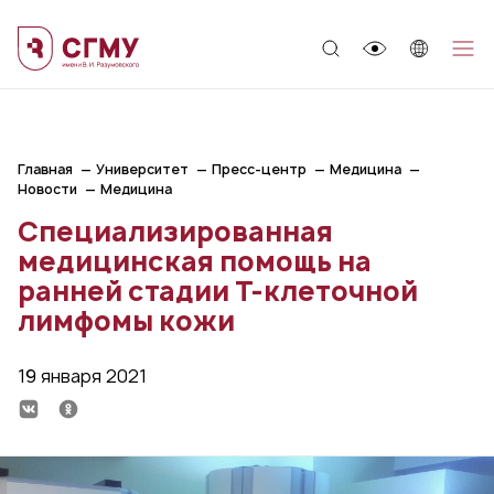
;
Главная
Университет
Пресс-центр
Медицина
Новости
Медицина
Специализированная
медицинская помощь на
ранней стадии Т-клеточной
лимфомы кожи
19 января 2021