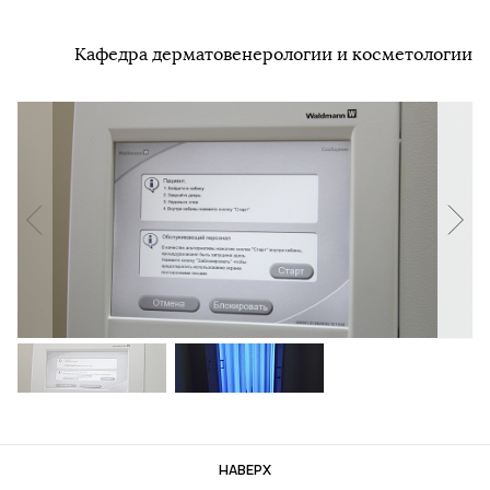
Кафедра дерматовенерологии и косметологии
НАВЕРХ