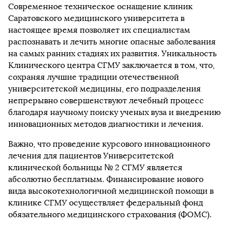
Современное техническое оснащение клиник
Саратовского медицинского университета в
настоящее время позволяет их специалистам
распознавать и лечить многие опасные заболевания
на самых ранних стадиях их развития. Уникальность
Клинического центра СГМУ заключается в том, что,
сохраняя лучшие традиции отечественной
университетской медицины, его подразделения
непрерывно совершенствуют лечебный процесс
благодаря научному поиску ученых вуза и внедрению
инновационных методов диагностики и лечения.
Важно, что проведение курсового инновационного
лечения для пациентов Университетской
клинической больницы № 2 СГМУ является
абсолютно бесплатным. Финансирование нового
вида высокотехнологичной медицинской помощи в
клинике СГМУ осуществляет федеральный фонд
обязательного медицинского страхования (ФОМС).