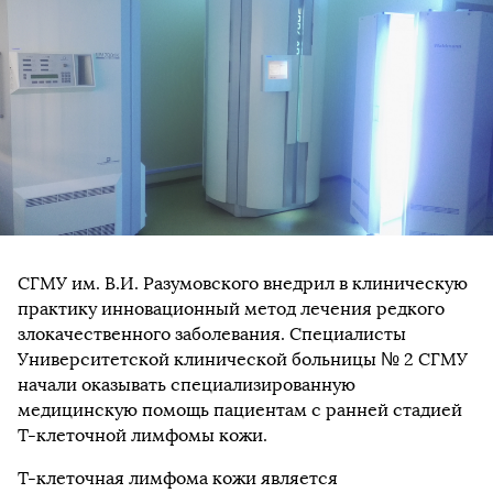
СГМУ им. В.И. Разумовского внедрил в клиническую
практику инновационный метод лечения редкого
злокачественного заболевания. Специалисты
Университетской клинической больницы № 2 СГМУ
начали оказывать специализированную
медицинскую помощь пациентам с ранней стадией
Т-клеточной лимфомы кожи.
Т-клеточная лимфома кожи является