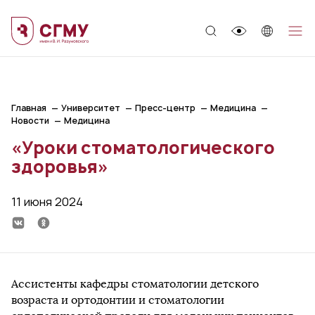
;
Главная
Университет
Пресс-центр
Медицина
Новости
Медицина
«Уроки стоматологического
здоровья»
11 июня 2024
Ассистенты кафедры стоматологии детского
возраста и ортодонтии и стоматологии