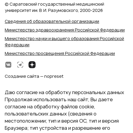
© Саратовский государственный медицинский
университет им. В. И. Разумовского, 2000‑2026
Сведения об образовательной организации
Министерство здравоохранения Российской Федерации
Министерство науки и высшего образования Российской
Федерации
Министерство просвещения Российской Федерации
Создание сайта — nopreset
Даю согласие на обработку персональных данных
Продолжая использовать наш сайт, Вы даете
согласие на обработку файлов cookie,
пользовательских данных (сведения о
местоположении; тип и версия ОС, тип и версия
Браузера; тип устройства и разрешение его