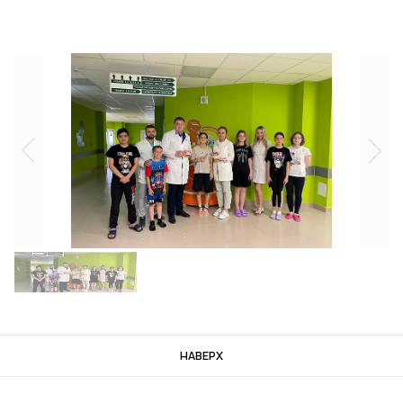
НАВЕРХ