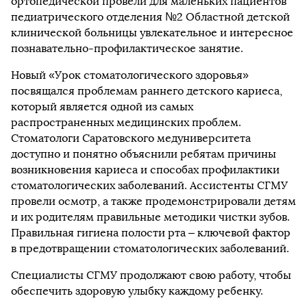
ортопедической провели для маленьких пациентов
педиатрического отделения №2 Областной детской
клинической больницы увлекательное и интересное
познавательно-профилактическое занятие.
Новый «Урок стоматологического здоровья»
посвящался проблемам раннего детского кариеса,
который является одной из самых
распространенных медицинских проблем.
Стоматологи Саратовского медуниверситета
доступно и понятно объяснили ребятам причины
возникновения кариеса и способах профилактики
стоматологических заболеваний. Ассистенты СГМУ
провели осмотр, а также продемонстрировали детям
и их родителям правильные методики чистки зубов.
Правильная гигиена полости рта – ключевой фактор
в предотвращении стоматологических заболеваний.
Специалисты СГМУ продолжают свою работу, чтобы
обеспечить здоровую улыбку каждому ребенку.