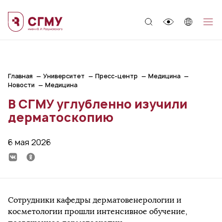
;
Главная
Университет
Пресс-центр
Медицина
Новости
Медицина
В СГМУ углубленно изучили
дерматоскопию
6 мая 2026
Сотрудники кафедры дерматовенерологии и
косметологии прошли интенсивное обучение,