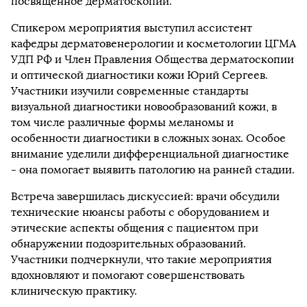
посвященное дерматоскопии.
Спикером мероприятия выступил ассистент
кафедры дерматовенерологии и косметологии ЦГМА
УДП РФ и Член Правления Общества дерматоскопии
и оптической диагностики кожи Юрий Сергеев.
Участники изучили современные стандарты
визуальной диагностики новообразований кожи, в
том числе различные формы меланомы и
особенности диагностики в сложных зонах. Особое
внимание уделили дифференциальной диагностике
- она помогает выявить патологию на ранней стадии.
Встреча завершилась дискуссией: врачи обсудили
технические нюансы работы с оборудованием и
этические аспекты общения с пациентом при
обнаружении подозрительных образований.
Участники подчеркнули, что такие мероприятия
вдохновляют и помогают совершенствовать
клиническую практику.