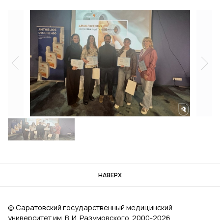
НАВЕРХ
© Саратовский государственный медицинский
университет им. В. И. Разумовского, 2000‑2026