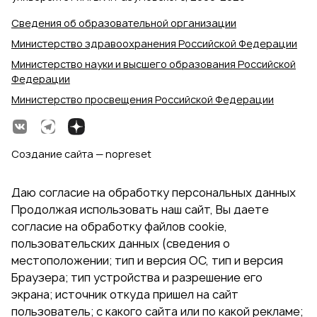
Сведения об образовательной организации
Министерство здравоохранения Российской Федерации
Министерство науки и высшего образования Российской
Федерации
Министерство просвещения Российской Федерации
Создание сайта — nopreset
Даю согласие на обработку персональных данных
Продолжая использовать наш сайт, Вы даете
согласие на обработку файлов cookie,
пользовательских данных (сведения о
местоположении; тип и версия ОС, тип и версия
Браузера; тип устройства и разрешение его
экрана; источник откуда пришел на сайт
пользователь; с какого сайта или по какой рекламе;