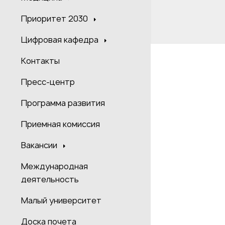
Приоритет 2030
Цифровая кафедра
Контакты
Пресс-центр
Программа развития
Приемная комиссия
Вакансии
Международная
деятельность
Малый университет
Доска почета