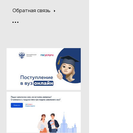
Обратная связь