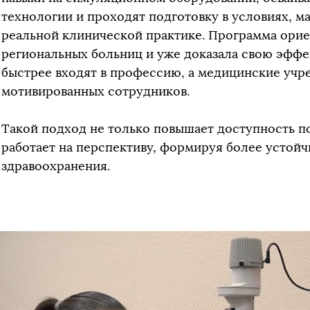
технологии и проходят подготовку в условиях, 
реальной клинической практике. Программа орие
региональных больниц и уже доказала свою эффе
быстрее входят в профессию, а медицинские уч
мотивированных сотрудников.
Такой подход не только повышает доступность по
работает на перспективу, формируя более устой
здравоохранения.