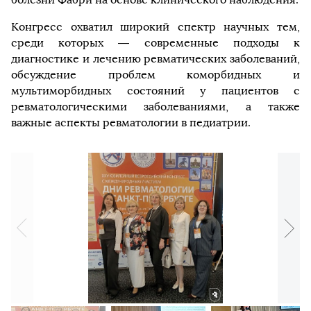
Конгресс охватил широкий спектр научных тем,
среди которых — современные подходы к
диагностике и лечению ревматических заболеваний,
обсуждение проблем коморбидных и
мультиморбидных состояний у пациентов с
ревматологическими заболеваниями, а также
важные аспекты ревматологии в педиатрии.