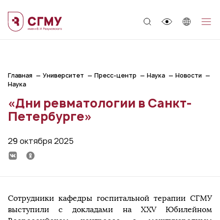
;
Главная
Университет
Пресс-центр
Наука
Новости
Наука
«Дни ревматологии в Санкт-
Петербурге»
29 октября 2025
Сотрудники кафедры госпитальной терапии СГМУ
выступили с докладами на XXV Юбилейном