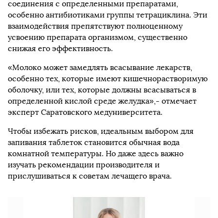
соединения с определенными препаратами,
особенно антибиотиками группы тетрациклина. Эти
взаимодействия препятствуют полноценному
усвоению препарата организмом, существенно
снижая его эффективность.
«Молоко может замедлять всасывание лекарств,
особенно тех, которые имеют кишечнорастворимую
оболочку, или тех, которые должны всасываться в
определенной кислой среде желудка»,- отмечает
эксперт Саратовского медуниверситета.
Чтобы избежать рисков, идеальным выбором для
запивания таблеток становится обычная вода
комнатной температуры. Но даже здесь важно
изучать рекомендации производителя и
прислушиваться к советам лечащего врача.