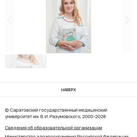
НАВЕРХ
© Саратовский государственный медицинский
университет им. В. И. Разумовского, 2000‑2026
Сведения об образовательной организации
Министерство здравоохранения Российской Федерации