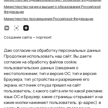
Министерство науки и высшего образования Российской
Федерации
Министерство просвещения Российской Федерации
Создание сайта — nopreset
Даю согласие на обработку персональных данных
Продолжая использовать наш сайт, Вы даете
согласие на обработку файлов cookie,
пользовательских данных (сведения о
местоположении; тип и версия ОС, тип и версия
Браузера; тип устройства и разрешение его
экрана; источник откуда пришел на сайт
пользователь; с какого сайта или по какой рекламе;
язык ОС и Браузер; какие страницы открывает и на
какие кнопки нажимает пользователь; ip-адрес). в