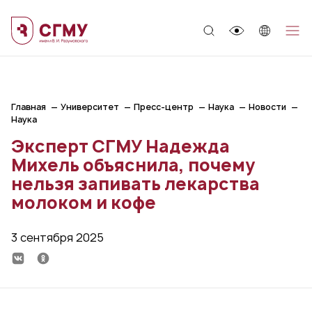
;
Главная
Университет
Пресс-центр
Наука
Новости
Наука
Эксперт СГМУ Надежда
Михель объяснила, почему
нельзя запивать лекарства
молоком и кофе
3 сентября 2025