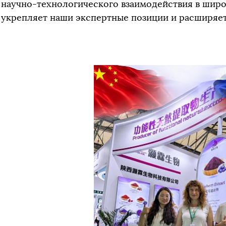
научно-технологического взаимодействия в широк
укрепляет наши экспертные позиции и расширяет