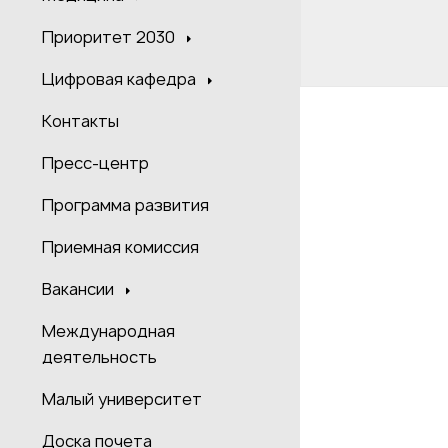
Приоритет 2030
Цифровая кафедра
Контакты
Пресс-центр
Программа развития
Приемная комиссия
Вакансии
Международная
деятельность
Малый университет
Доска почета