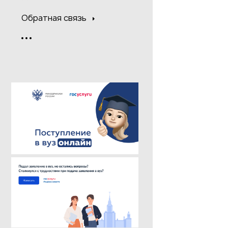
Обратная связь