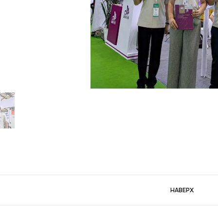
НАВЕРХ