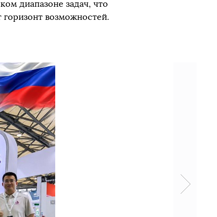
ом диапазоне задач, что
 горизонт возможностей.