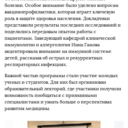
болезни. Особое внимание было уделено вопросам
вакцинопрофилактики, которая играет ключевую
роль в защите здоровья населения. Докладчики
представили результаты последних исследований и
поделились передовым опытом работы с
пациентами. Заведующий кафедрой клинической
иммунологии и аллергологии Инна Гамова
акцентировала внимание на иммунной системе
детей, рассказав об острых и рекуррентных
респираторных инфекциях.
Важной частью программы стало участие молодых
ученых и студентов. Для них был организован
образовательный лекторий, где участники получили
возможность пообщаться с признанными
специалистами и узнать больше о перспективах
развития медицины.