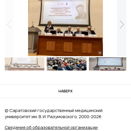
НАВЕРХ
© Саратовский государственный медицинский
университет им. В. И. Разумовского, 2000‑2026
Сведения об образовательной организации