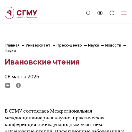
;
Главная
Университет
Пресс-центр
Наука
Новости
Наука
Ивановские чтения
26 марта 2025
В СГМУ состоялась Межрегиональная
междисциплинарная научно-практическая
конференция с международным участием
«Ивановские чтения. Инфекционные заболевания у