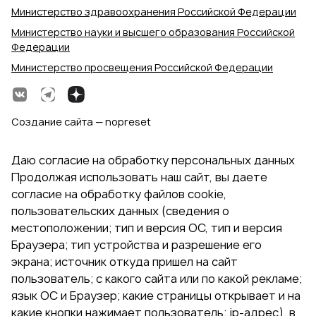
Министерство здравоохранения Российской Федерации
Министерство науки и высшего образования Российской
Федерации
Министерство просвещения Российской Федерации
Создание сайта — nopreset
Даю согласие на обработку персональных данных
Продолжая использовать наш сайт, вы даете
согласие на обработку файлов cookie,
пользовательских данных (сведения о
местоположении; тип и версия ОС, тип и версия
Браузера; тип устройства и разрешение его
экрана; источник откуда пришел на сайт
пользователь; с какого сайта или по какой рекламе;
язык ОС и Браузер; какие страницы открывает и на
какие кнопки нажимает пользователь; ip-адрес). в