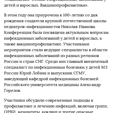
детей и взрослых. Вакцинопрофилактика».
В этом году она приурочена к 100-летию со дня
рождения создателя крупной отечественной школы
педиатров-инфекционистов Николая Иванова.
Конференция была посвящена актуальным вопросам
инфекционных заболеваний у детей и взрослых, а
также вакцинопрофилактике. Участниками
мероприятия стали ведущие специалисты в области
инфекционных заболеваний из разных регионов
России и стран СНГ. Среди них главный внештатный
специалист по инфекционным болезням у детей МЗ
России Юрий Лобзин и выпускник СГМУ,
заведующий кафедрой инфекционных болезней
Российского университета медицины Александр
Горелов.
Участники обсудили современные подходы к
профилактике и лечению инфекций, включая грипп,
ОРВИ, менингиты, коклюш и другие опасные