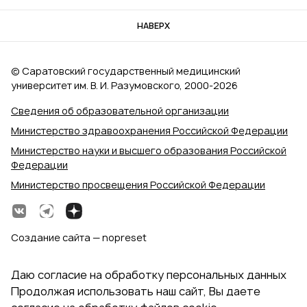
НАВЕРХ
© Саратовский государственный медицинский
университет им. В. И. Разумовского, 2000‑2026
Сведения об образовательной организации
Министерство здравоохранения Российской Федерации
Министерство науки и высшего образования Российской
Федерации
Министерство просвещения Российской Федерации
Создание сайта — nopreset
Даю согласие на обработку персональных данных
Продолжая использовать наш сайт, Вы даете