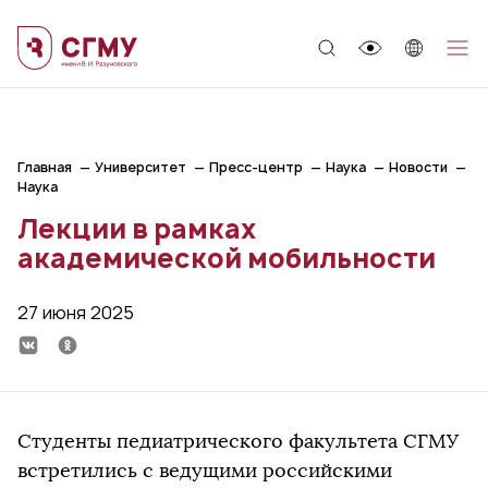
;
Главная
Университет
Пресс-центр
Наука
Новости
Наука
Лекции в рамках
академической мобильности
27 июня 2025
Студенты педиатрического факультета СГМУ
встретились с ведущими российскими