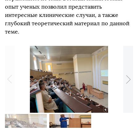
опыт ученых позволил представить
интересные клинические случаи, а также
глубокий теоретический материал по данной
теме.