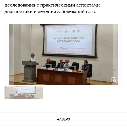
исследования с практическими аспектами
диагностики и лечения заболеваний глаз.
НАВЕРХ