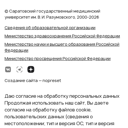
© Саратовский государственный медицинский
университет им. В. И. Разумовского, 2000‑2026
Сведения об образовательной организации
Министерство здравоохранения Российской Федерации
Министерство науки и высшего образования Российской
Федерации
Министерство просвещения Российской Федерации
Создание сайта — nopreset
Даю согласие на обработку персональных данных
Продолжая использовать наш сайт, Вы даете
согласие на обработку файлов cookie,
пользовательских данных (сведения о
местоположении; тип и версия ОС, тип и версия