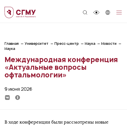
;
Главная
Университет
Пресс-центр
Наука
Новости
Наука
Международная конференция
«Актуальные вопросы
офтальмологии»
9 июня 2026
В ходе конференции были рассмотрены новые