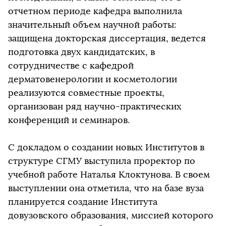
отчетном периоде кафедра выполнила
значительный объем научной работы:
защищена докторская диссертация, ведется
подготовка двух кандидатских, в
сотрудничестве с кафедрой
дерматовенерологии и косметологии
реализуются совместные проекты,
организован ряд научно-практических
конференций и семинаров.
С докладом о создании новых Институтов в
структуре СГМУ выступила проректор по
учебной работе Наталья Клоктунова. В своем
выступлении она отметила, что на базе вуза
планируется создание Института
довузовского образования, миссией которого