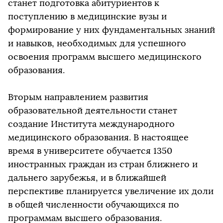
станет подготовка абитуриентов к
поступлению в медицинские вузы и
формирование у них фундаментальных знаний
и навыков, необходимых для успешного
освоения программ высшего медицинского
образования.
Вторым направлением развития
образовательной деятельности станет
создание Института международного
медицинского образования. В настоящее
время в университете обучается 1350
иностранных граждан из стран ближнего и
дальнего зарубежья, и в ближайшей
перспективе планируется увеличение их доли
в общей численности обучающихся по
программам высшего образования.