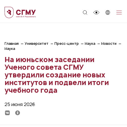
;
Главная
Университет
Пресс-центр
Наука
Новости
Наука
На июньском заседании
Ученого совета СГМУ
утвердили создание новых
институтов и подвели итоги
учебного года
25 июня 2026