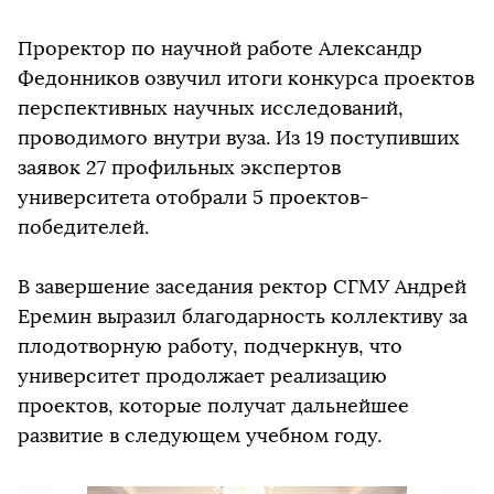
Проректор по научной работе Александр
Федонников озвучил итоги конкурса проектов
перспективных научных исследований,
проводимого внутри вуза. Из 19 поступивших
заявок 27 профильных экспертов
университета отобрали 5 проектов-
победителей.
В завершение заседания ректор СГМУ Андрей
Еремин выразил благодарность коллективу за
плодотворную работу, подчеркнув, что
университет продолжает реализацию
проектов, которые получат дальнейшее
развитие в следующем учебном году.