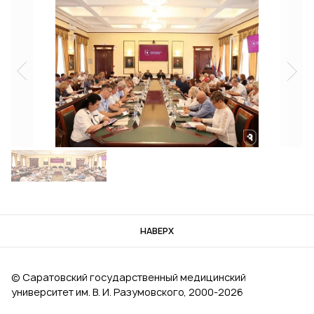
НАВЕРХ
© Саратовский государственный медицинский
университет им. В. И. Разумовского, 2000‑2026