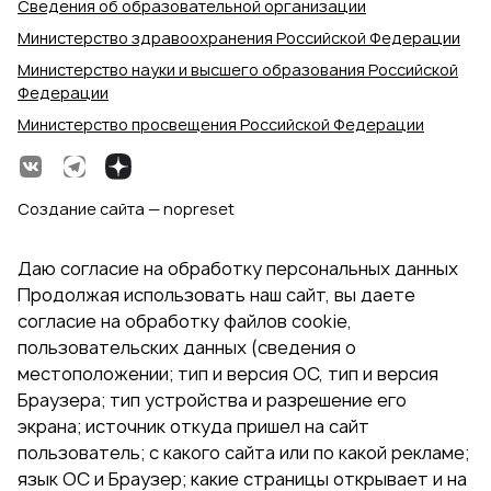
Сведения об образовательной организации
Министерство здравоохранения Российской Федерации
Министерство науки и высшего образования Российской
Федерации
Министерство просвещения Российской Федерации
Создание сайта — nopreset
Даю согласие на обработку персональных данных
Продолжая использовать наш сайт, вы даете
согласие на обработку файлов cookie,
пользовательских данных (сведения о
местоположении; тип и версия ОС, тип и версия
Браузера; тип устройства и разрешение его
экрана; источник откуда пришел на сайт
пользователь; с какого сайта или по какой рекламе;
язык ОС и Браузер; какие страницы открывает и на