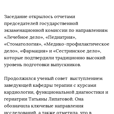
Заседание открылось отчетами
председателей государственной
экзаменационной комиссии по направлениям
«Лечебное дело», «Педиатрия»,
«Стоматология», «Медико-профилактическое
дело», «Фармация» и «Сестринское дело»,
которые подтвердили традиционно высокий
уровень подготовки выпускников.
Продолжился ученый совет выступлением
заведующей кафедры терапии с курсами
кардиологии, функциональной диагностики и
гериатрии Татьяны Липатовой. Она
обозначила ключевые направления
исследований, а также отметила, что в