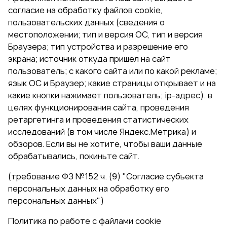
согласие на обработку файлов cookie,
пользовательских данных (сведения о
местоположении; тип и версия ОС, тип и версия
Браузера; тип устройства и разрешение его
экрана; источник откуда пришел на сайт
пользователь; с какого сайта или по какой рекламе;
язык ОС и Браузер; какие страницы открывает и на
какие кнопки нажимает пользователь; ip-адрес). в
целях функционирования сайта, проведения
ретаргетинга и проведения статистических
исследований (в том числе Яндекс.Метрика) и
обзоров. Если вы не хотите, чтобы ваши данные
обрабатывались, покиньте сайт.
(требование ФЗ №152 ч. (9) "Согласие субъекта
персональных данных на обработку его
персональных данных")
Политика по работе с файлами cookie