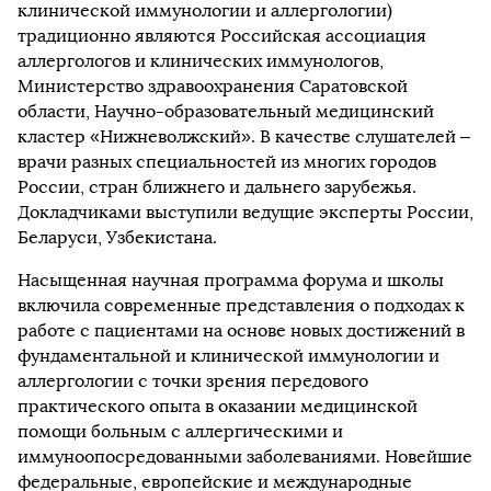
клинической иммунологии и аллергологии)
традиционно являются Российская ассоциация
аллергологов и клинических иммунологов,
Министерство здравоохранения Саратовской
области, Научно-образовательный медицинский
кластер «Нижневолжский». В качестве слушателей –
врачи разных специальностей из многих городов
России, стран ближнего и дальнего зарубежья.
Докладчиками выступили ведущие эксперты России,
Беларуси, Узбекистана.
Насыщенная научная программа форума и школы
включила современные представления о подходах к
работе с пациентами на основе новых достижений в
фундаментальной и клинической иммунологии и
аллергологии с точки зрения передового
практического опыта в оказании медицинской
помощи больным с аллергическими и
иммуноопосредованными заболеваниями. Новейшие
федеральные, европейские и международные