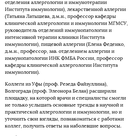
отделения аллергологии и иммунотерапии
Института иммунологии), лекарственной аллергии
(Татьяна Латышева, д.м.н., профессор кафедры
клинической аллергологии и иммунологии МГМСУ,
руководитель отделений иммунопатологии и
интенсивной терапии клиники Института
иммунологии), пищевой аллергии (Елена Феденко,
д.м.н., профессор, зав. отделением аллергии и
иммунопатологии ИНК ФМБА России, профессор
кафедры клинической аллергологии Института
иммунологии).
Коллеги из Уфы (проф. Резеда Файзуллина),
Волгограда (проф. Элеонора Белан) расширили
площадку, на которой врачи и специалисты смогли
не только услышать основные тренды в научной и
практической аллергологии и иммунологии, но и
уточнить свои взгляды, познакомиться с работами
коллег, получить ответы на наболевшие вопросы.