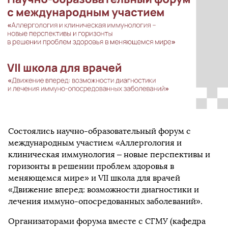
Состоялись научно-образовательный форум с
международным участием «Аллергология и
клиническая иммунология – новые перспективы и
горизонты в решении проблем здоровья в
меняющемся мире» и VII школа для врачей
«Движение вперед: возможности диагностики и
лечения иммуно-опосредованных заболеваний».
Организаторами форума вместе с СГМУ (кафедра