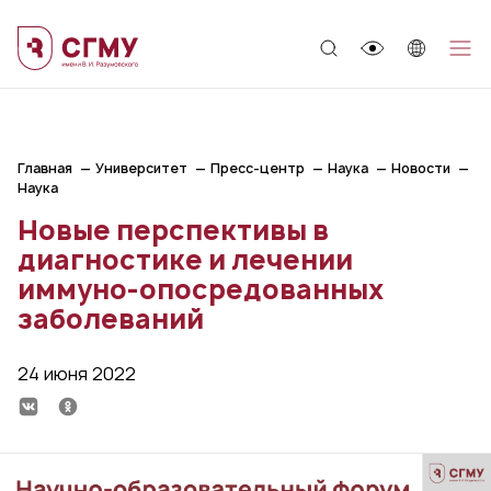
;
Главная
Университет
Пресс-центр
Наука
Новости
Наука
Новые перспективы в
диагностике и лечении
иммуно-опосредованных
заболеваний
24 июня 2022