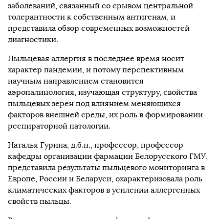
заболеваний, связанный со срывом центральной
толерантности к собственным антигенам, и
представила обзор современных возможностей
диагностики.
Пыльцевая аллергия в последнее время носит
характер пандемии, и потому перспективным
научным направлением становится
аэропалинология, изучающая структуру, свойства
пыльцевых зерен под влиянием меняющихся
факторов внешней среды, их роль в формировании
респираторной патологии.
Наталья Гурина, д.б.н., профессор, профессор
кафедры организации фармации Белорусского ГМУ,
представила результаты пыльцевого мониторинга в
Европе, России и Беларуси, охарактеризовала роль
климатических факторов в усилении аллергенных
свойств пыльцы.