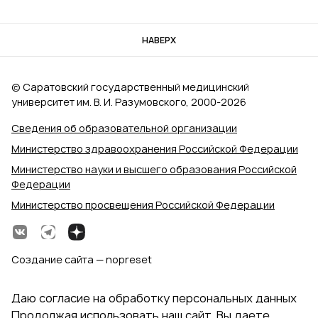
НАВЕРХ
© Саратовский государственный медицинский
университет им. В. И. Разумовского, 2000‑2026
Сведения об образовательной организации
Министерство здравоохранения Российской Федерации
Министерство науки и высшего образования Российской
Федерации
Министерство просвещения Российской Федерации
Создание сайта — nopreset
Даю согласие на обработку персональных данных
Продолжая использовать наш сайт, Вы даете