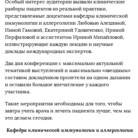
Особый интерес аудитории вызвали клинические
разборы пациентов из реальной практики,
представленные доцентами кафедры клинической
иммунологии и аллергологии Любовью Алешиной,
Инной Гамовой, Екатериной Удовиченко, Ириной
Перфиловой и ассистентом Ириной Михайловой,
иллюстрирующие каждую лекцию и научные
доклады международных экспертов.
Два дня конференции с максимально актуальной
тематикой выступлений и максимально «звездным»
составом докладчиков пролетели на одном дыхании
и оставили большое впечатление у каждого
участника.
Такие мероприятия необходимы для того, чтобы
завтра учить врача и лечить пациента лучше, чем мы
это делаем сегодня.
Кафедра клинической иммунологии и аллергологии