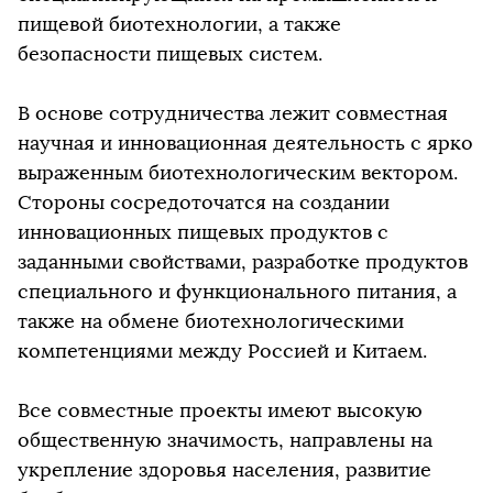
пищевой биотехнологии, а также
безопасности пищевых систем.
В основе сотрудничества лежит совместная
научная и инновационная деятельность с ярко
выраженным биотехнологическим вектором.
Стороны сосредоточатся на создании
инновационных пищевых продуктов с
заданными свойствами, разработке продуктов
специального и функционального питания, а
также на обмене биотехнологическими
компетенциями между Россией и Китаем.
Все совместные проекты имеют высокую
общественную значимость, направлены на
укрепление здоровья населения, развитие