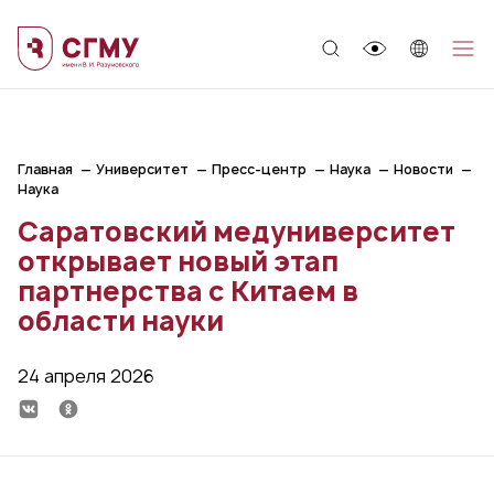
;
Главная
Университет
Пресс-центр
Наука
Новости
Наука
Саратовский медуниверситет
открывает новый этап
партнерства с Китаем в
области науки
24 апреля 2026