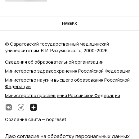
НАВЕРХ
© Саратовский государственный медицинский
университет им. В. И. Разумовского, 2000‑2026
Сведения об образовательной организации
Министерство здравоохранения Российской Федерации
Министерство науки и высшего образования Российской
Федерации
Министерство просвещения Российской Федерации
Создание сайта — nopreset
Даю согласие на обработку персональных данных