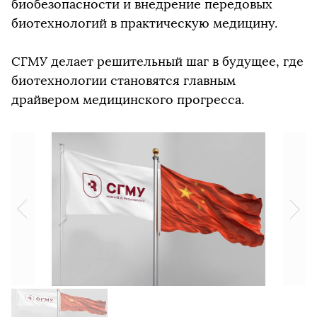
биобезопасности и внедрение передовых
биотехнологий в практическую медицину.
СГМУ делает решительный шаг в будущее, где
биотехнологии становятся главным
драйвером медицинского прогресса.