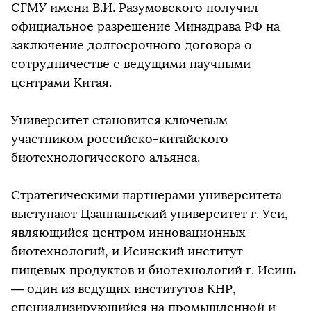
СГМУ имени В.И. Разумовского получил
официальное разрешение Минздрава РФ на
заключение долгосрочного договора о
сотрудничестве с ведущими научными
центрами Китая.
Университет становится ключевым
участником российско-китайского
биотехнологического альянса.
Стратегическими партнерами университета
выступают Цзаннаньский университет г. Уси,
являющийся центром инновационных
биотехнологий, и Исинский институт
пищевых продуктов и биотехнологий г. Исинь
— один из ведущих институтов КНР,
специализирующийся на промышленной и