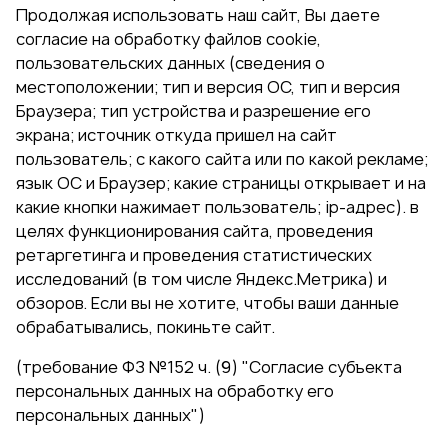
Продолжая использовать наш сайт, Вы даете
согласие на обработку файлов cookie,
пользовательских данных (сведения о
местоположении; тип и версия ОС, тип и версия
Браузера; тип устройства и разрешение его
экрана; источник откуда пришел на сайт
пользователь; с какого сайта или по какой рекламе;
язык ОС и Браузер; какие страницы открывает и на
какие кнопки нажимает пользователь; ip-адрес). в
целях функционирования сайта, проведения
ретаргетинга и проведения статистических
исследований (в том числе Яндекс.Метрика) и
обзоров. Если вы не хотите, чтобы ваши данные
обрабатывались, покиньте сайт.
(требование ФЗ №152 ч. (9) "Согласие субъекта
персональных данных на обработку его
персональных данных")