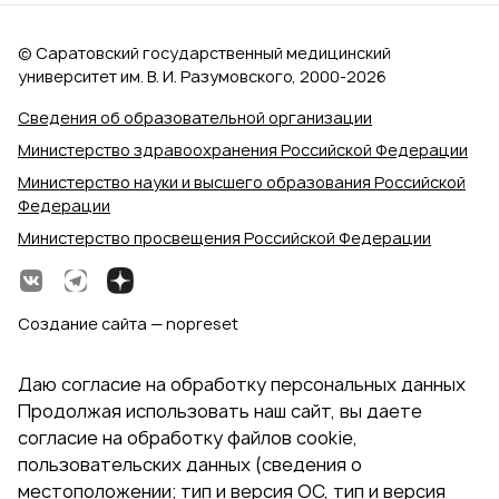
© Саратовский государственный медицинский
университет им. В. И. Разумовского, 2000‑2026
Сведения об образовательной организации
Министерство здравоохранения Российской Федерации
Министерство науки и высшего образования Российской
Федерации
Министерство просвещения Российской Федерации
Создание сайта — nopreset
Даю согласие на обработку персональных данных
Продолжая использовать наш сайт, вы даете
согласие на обработку файлов cookie,
пользовательских данных (сведения о
местоположении; тип и версия ОС, тип и версия