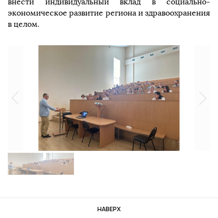
внести индивидуальный вклад в социально-
экономическое развитие региона и здравоохранения
в целом.
НАВЕРХ