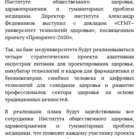
Институте общественного здоровья,
здравоохранения и гуманитарных проблем
медицины. Директор института Александр
Федонников выступил с докладом «СГМУ–
университет технологий здоровья», посвященным
проекту «Приоритет-2030».
Так, на базе медуниверситета будут реализовываться
четыре стратегических проекта: адаптивная
индустрия питания для проектирования здоровья,
инкубатор технологий и кадров для фармацевтики и
биоинженерии, симбиоз человека и цифровых
технологий для созидания здоровья и развитие
профессионалов сектора здоровья на основе
традиционных ценностей.
В реализации плана будут задействованы все
сотрудники Института общественного здоровья,
здравоохранения и гуманитарных проблем
медицины, что позволит каждому участнику проекта