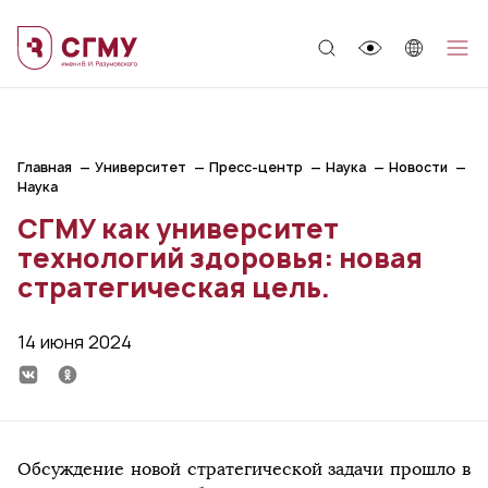
;
Главная
Университет
Пресс-центр
Наука
Новости
Наука
СГМУ как университет
технологий здоровья: новая
стратегическая цель.
14 июня 2024
Обсуждение новой стратегической задачи прошло в