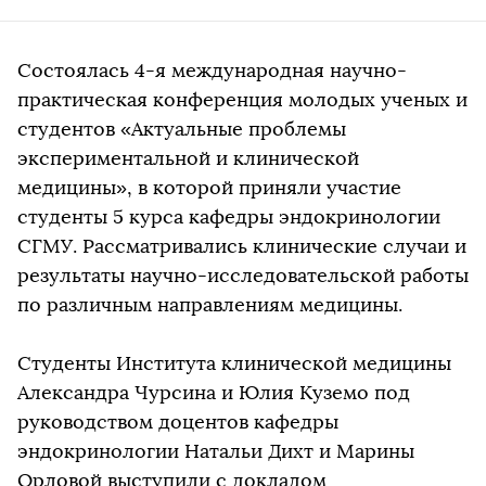
Состоялась 4-я международная научно-
практическая конференция молодых ученых и
студентов «Актуальные проблемы
экспериментальной и клинической
медицины», в которой приняли участие
студенты 5 курса кафедры эндокринологии
СГМУ. Рассматривались клинические случаи и
результаты научно-исследовательской работы
по различным направлениям медицины.
Студенты Института клинической медицины
Александра Чурсина и Юлия Куземо под
руководством доцентов кафедры
эндокринологии Натальи Дихт и Марины
Орловой выступили с докладом