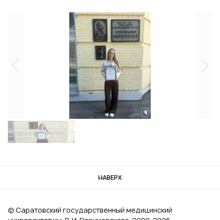
НАВЕРХ
© Саратовский государственный медицинский