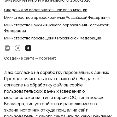
университет им. В. И. Разумовского, 2000‑2026
Сведения об образовательной организации
Министерство здравоохранения Российской Федерации
Министерство науки и высшего образования Российской
Федерации
Министерство просвещения Российской Федерации
Создание сайта — nopreset
Даю согласие на обработку персональных данных
Продолжая использовать наш сайт, Вы даете
согласие на обработку файлов cookie,
пользовательских данных (сведения о
местоположении; тип и версия ОС, тип и версия
Браузера; тип устройства и разрешение его
экрана; источник откуда пришел на сайт
пользователь; с какого сайта или по какой рекламе;