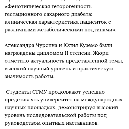
«Фенотипическая геторогенность
гестационного сахарного диабета:
клиническая характеристика пациенток с
различными метаболическими подтипами».
Александра Чурсина и Юлия Куземо были
награждены дипломом II степени. Жюри
отметило актуальность представленной темы,
высокий научный уровень и практическую
значимость работы.
Студенты СГМУ продолжают успешно
представлять университет на международных
научных площадках, демонстрируя высокий
уровень исследовательской работы под
руководством опытных наставников.