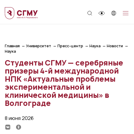
;
Главная
Университет
Пресс-центр
Наука
Новости
Наука
Студенты СГМУ — серебряные
призеры 4-й международной
НПК «Актуальные проблемы
экспериментальной и
клинической медицины» в
Волгограде
8 июня 2026