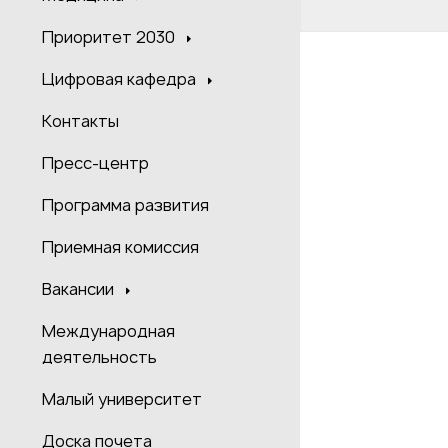
Приоритет 2030
Цифровая кафедра
Контакты
Пресс-центр
Программа развития
Приемная комиссия
Вакансии
Международная
деятельность
Малый университет
Доска почета