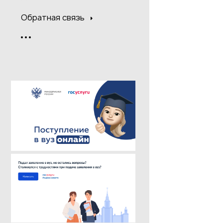
Обратная связь