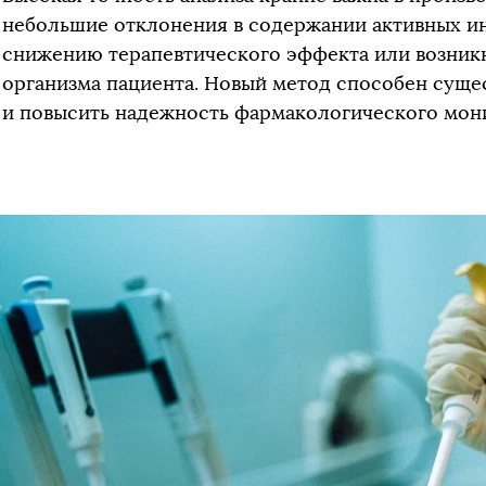
небольшие отклонения в содержании активных ин
снижению терапевтического эффекта или возни
организма пациента. Новый метод способен суще
и повысить надежность фармакологического мон