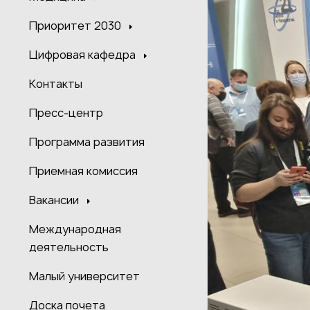
Приоритет 2030
Цифровая кафедра
Контакты
Пресс-центр
Программа развития
Приемная комиссия
Вакансии
Международная
деятельность
Малый университет
Доска почета