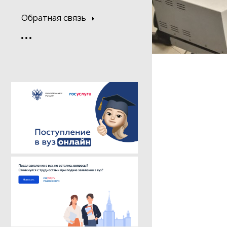
Обратная связь