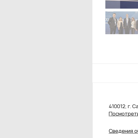
410012, г. С
Посмотреть
Сведения о