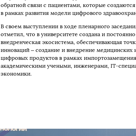
обратной связи с пациентами, которые создаются
в рамках развития модели цифрового здравоохра
В своем выступлении в ходе пленарного заседан
отметил, что в университете создана и постоянно
внедренческая экосистема, обеспечивающая точк
инноваций – создание и внедрение медицинских 
цифровых продуктов в рамках импортозамещения 
академическими учеными, инженерами, IT-специа
экономики.