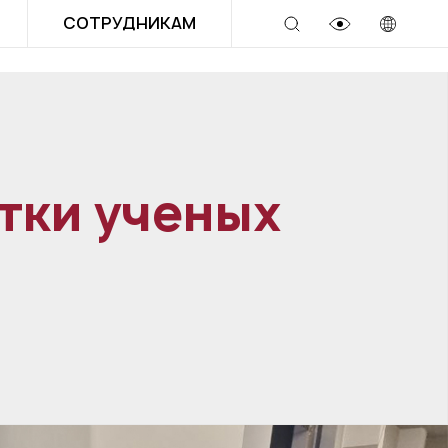
СОТРУДНИКАМ
тки ученых