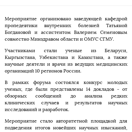
Мероприятие организовано заведующей кафедрой
пропедевтики внутренних болезней Татьяной
Богдановой и ассистентом Валерием Семеновым
совместно Минздравом области и ОМУС СГМУ.
Участниками стали ученые из Беларуси,
Кыргызстана, Узбекистана и Казахстана, а также
научные деятели и врачи из ведущих медицинских
организаций 10 регионов России.
В рамках форума состоялся конкурс молодых
ученых, где были представлены 14 докладов - от
обзорных сообщений до анализа редких
клинических случаев и результатов научных
исследований и разработок.
Мероприятие стало авторитетной площадкой для
подведения итогов новейших научных изысканий,