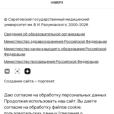
НАВЕРХ
© Саратовский государственный медицинский
университет им. В. И. Разумовского, 2000‑2026
Сведения об образовательной организации
Министерство здравоохранения Российской Федерации
Министерство науки и высшего образования Российской
Федерации
Министерство просвещения Российской Федерации
Создание сайта — nopreset
Даю согласие на обработку персональных данных
Продолжая использовать наш сайт, Вы даете
согласие на обработку файлов cookie,
пользовательских данных (сведения о