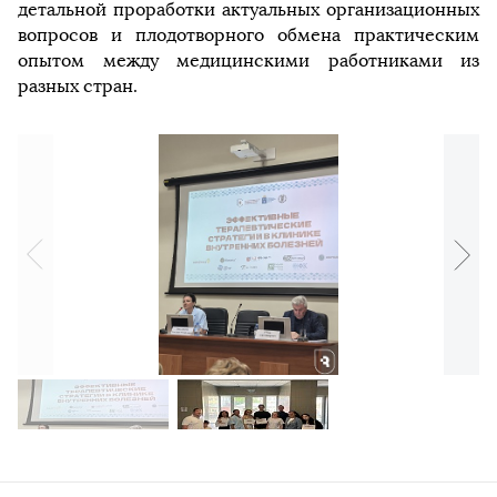
детальной проработки актуальных организационных
вопросов и плодотворного обмена практическим
опытом между медицинскими работниками из
разных стран.