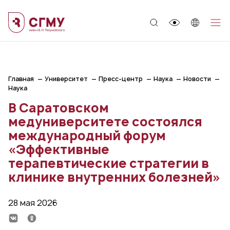
;
Главная
Университет
Пресс-центр
Наука
Новости
Наука
В Саратовском
медуниверситете состоялся
международный форум
«Эффективные
терапевтические стратегии в
клинике внутренних болезней»
28 мая 2026