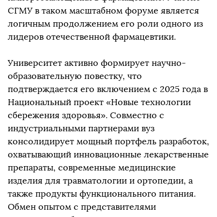
СГМУ в таком масштабном форуме является
логичным продолжением его роли одного из
лидеров отечественной фармацевтики.
Университет активно формирует научно-
образовательную повестку, что
подтверждается его включением с 2025 года в
Национальный проект «Новые технологии
сбережения здоровья». Совместно с
индустриальными партнерами вуз
консолидирует мощный портфель разработок,
охватывающий инновационные лекарственные
препараты, современные медицинские
изделия для травматологии и ортопедии, а
также продукты функционального питания.
Обмен опытом с представителями