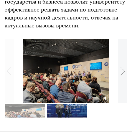
государства и бизнеса позволит университету
эффективнее решать задачи по подготовке
кадров и научной деятельности, отвечая на
актуальные вызовы времени.