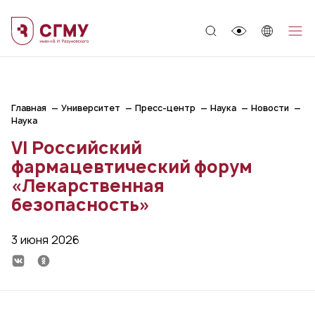
;
Главная
Университет
Пресс-центр
Наука
Новости
Наука
VI Российский
фармацевтический форум
«Лекарственная
безопасность»
3 июня 2026