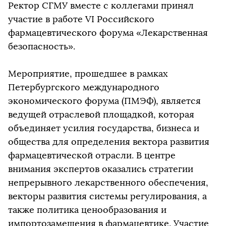
Ректор СГМУ вместе с коллегами принял
участие в работе VI Российского
фармацевтического форума «Лекарственная
безопасность».
Мероприятие, прошедшее в рамках
Петербургского международного
экономического форума (ПМЭФ), является
ведущей отраслевой площадкой, которая
объединяет усилия государства, бизнеса и
общества для определения вектора развития
фармацевтической отрасли. В центре
внимания экспертов оказались стратегии
непрерывного лекарственного обеспечения,
векторы развития системы регулирования, а
также политика ценообразования и
импортозамещения в фармацевтике. Участие