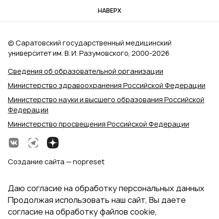
НАВЕРХ
© Саратовский государственный медицинский
университет им. В. И. Разумовского, 2000‑2026
Сведения об образовательной организации
Министерство здравоохранения Российской Федерации
Министерство науки и высшего образования Российской
Федерации
Министерство просвещения Российской Федерации
Создание сайта — nopreset
Даю согласие на обработку персональных данных
Продолжая использовать наш сайт, Вы даете
согласие на обработку файлов cookie,