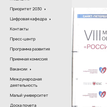
Приоритет 2030
Цифровая кафедра
Контакты
Пресс-центр
Программа развития
Приемная комиссия
Вакансии
Международная
деятельность
Малый университет
Доска почета