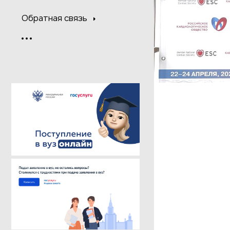
Обратная связь