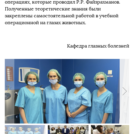
операциях, которые проводил Р.Р. Файзрахманов.
Полученные теоретические знания были
закреплены самостоятельной работой в учебной
операционной на глазах животных.
Кафедра глазных болезней