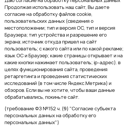
Даю согласие на обработку персональных данных
Продолжая использовать наш сайт, Вы даете
согласие на обработку файлов cookie,
пользовательских данных (сведения о
местоположении; тип и версия ОС, тип и версия
Браузера; тип устройства и разрешение его
экрана; источник откуда пришел на сайт
пользователь; с какого сайта или по какой рекламе;
язык ОС и Браузер; какие страницы открывает и на
какие кнопки нажимает пользователь; ip-адрес). в
целях функционирования сайта, проведения
ретаргетинга и проведения статистических
исследований (в том числе Яндекс.Метрика) и
обзоров. Если вы не хотите, чтобы ваши данные
обрабатывались, покиньте сайт.
(требование ФЗ №152 ч. (9) "Согласие субъекта
персональных данных на обработку его
персональных данных")