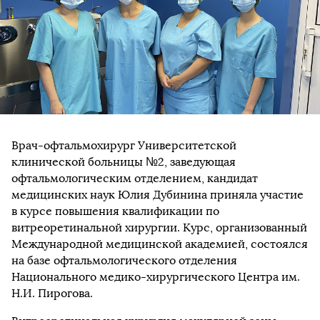
Врач-офтальмохирург Университетской
клинической больницы №2, заведующая
офтальмологическим отделением, кандидат
медицинских наук Юлия Дубинина приняла участие
в курсе повышения квалификации по
витреоретинальной хирургии. Курс, организованный
Международной медицинской академией, состоялся
на базе офтальмологического отделения
Национального медико-хирургического Центра им.
Н.И. Пирогова.