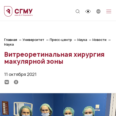
;
Главная
Университет
Пресс-центр
Наука
Новости
Наука
Витреоретинальная хирургия
макулярной зоны
11 октября 2021