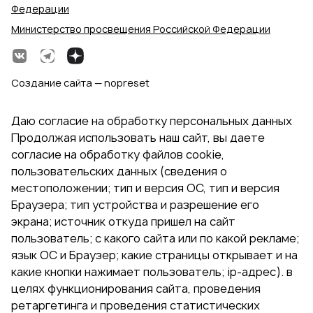
Федерации
Министерство просвещения Российской Федерации
Создание сайта — nopreset
Даю согласие на обработку персональных данных
Продолжая использовать наш сайт, вы даете
согласие на обработку файлов cookie,
пользовательских данных (сведения о
местоположении; тип и версия ОС, тип и версия
Браузера; тип устройства и разрешение его
экрана; источник откуда пришел на сайт
пользователь; с какого сайта или по какой рекламе;
язык ОС и Браузер; какие страницы открывает и на
какие кнопки нажимает пользователь; ip-адрес). в
целях функционирования сайта, проведения
ретаргетинга и проведения статистических