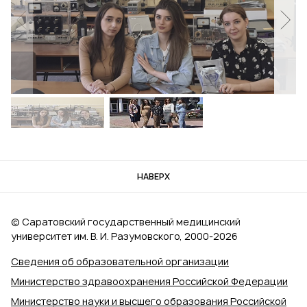
НАВЕРХ
© Саратовский государственный медицинский
университет им. В. И. Разумовского, 2000‑2026
Сведения об образовательной организации
Министерство здравоохранения Российской Федерации
Министерство науки и высшего образования Российской