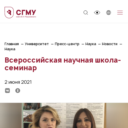
;
Главная
Университет
Пресс-центр
Наука
Новости
Наука
Всероссийская научная школа-
семинар
2 июня 2021