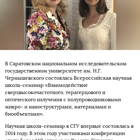
В Саратовском национальном исследовательском
государственном университете им. Н.Г.
Чернышевского состоялась Всероссийская научная
школа-семинар «Взаимодействие
сверхвысокочастотного, терагерцового и
оптического излучения с полупроводниковыми
микро- и наноструктурами, материалами и
биообъектами».
Научная школа-семинар в СГУ впервые состоялась в
2014 году. В этом году участниками конференции